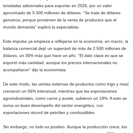
toneladas adicionales para exportar en 2026, por un valor
aproximado de 5.000 millones de dólares. “Se trata de dólares
genuinos, porque provienen de la venta de productos que el
mundo demanda” explicó la especialista.
Este impulso ya empieza a reflejarse en la economía: en marzo, la
balanza comercial dejó un superávit de más de 2.500 millones de
dólares, un 30% más que hace un año. “El dato clave es que se
exportó más cantidad, aunque los precios internacionales no
acompañaron” dijo la economista.
De este modo, las ventas externas de productos como trigo y maíz
crecieron un 56% interanual, mientras que las exportaciones
agroindustriales, como carne y aceite, subieron un 19%. A esto se
suma un buen desempeño del sector energético, con
exportaciones récord de petróleo y combustibles.
Sin embargo, no todo es positivo. Aunque la producción crece, los