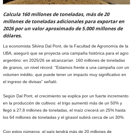
Calcula 160 millones de toneladas, más de 20
millones de toneladas adicionales para exportar en
2026 por un valor aproximado de 5.000 millones de
dólares.
La economista Silvina Dal Pont, de la Facultad de Agronomía de la
UBA, aseguró que se proyecta una campaña histórica para el agro
argentino: en 2025/26 se alcanzarían 160 millones de toneladas
de granos, un nivel récord. “Estamos frente a una campaña con un
volumen inédito, que puede tener un impacto muy significativo en
el ingreso de divisas” señaló.
Según Dal Pont, el crecimiento se explica por un fuerte incremento
en la producción de cultivos: el trigo aumentó más de un 50% y
llegó a 27,8 millones de toneladas, el maíz crecerá un 25% hasta
los 64 millones de toneladas y el girasol subirá cerca de un 30%.
Con estos números, el país tendrá más de 20 millones de