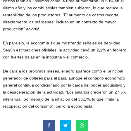
costos también. Insumos como la urea aumentaron un 50% en el
último año y los combustibles también subieron, lo que reduce la
rentabilidad de los productores. “El aumento de costos recorta
directamente los márgenes, incluso en un contexto de mayor
producción” advirtió.
En paralelo, la economía sigue mostrando señales de debilidad.
Según estimaciones oficiales, la actividad cayó un 2,1% en febrero,
con fuertes bajas en la industria y el comercio.
De cara a los próximos meses, el agro aparece como el principal
generador de dólares para el país, aunque el contexto económico
general continúa condicionado por la caída del poder adquisitivo y
la desaceleración de la actividad. “Los salarios crecieron un 27,5%
interanual, por debajo de la inflación del 33,1%, lo que limita la
recuperación del consumo”, cerró la economista.