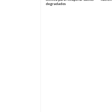
degradados