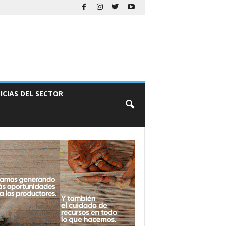
ICIAS DEL SECTOR