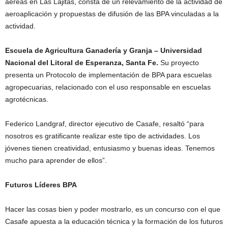
aéreas en Las Lajitas, consta de un relevamiento de la actividad de
aeroaplicación y propuestas de difusión de las BPA vinculadas a la
actividad.
Escuela de Agricultura Ganadería y Granja – Universidad
Nacional del Litoral de Esperanza, Santa Fe.
Su proyecto
presenta un Protocolo de implementación de BPA para escuelas
agropecuarias, relacionado con el uso responsable en escuelas
agrotécnicas.
Federico Landgraf, director ejecutivo de Casafe, resaltó “para
nosotros es gratificante realizar este tipo de actividades. Los
jóvenes tienen creatividad, entusiasmo y buenas ideas. Tenemos
mucho para aprender de ellos”.
Futuros Líderes BPA
Hacer las cosas bien y poder mostrarlo, es un concurso con el que
Casafe apuesta a la educación técnica y la formación de los futuros