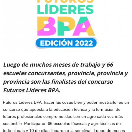
Luego de muchos meses de trabajo y 66
escuelas concursantes, provincia, provincia y
provincia son las finalistas del concurso
Futuros Líderes BPA.
Futuros Líderes BPA: hacer las cosas bien y poder mostrarlo, es un
concurso que apuesta a la educación técnica y la formación de
futuros profesionales comprometidos con un agro cada vez más
sostenible. Participaron 66 escuelas técnicas y agrotécnicas de
todo el país y 10 de ellas llegaron a la semifinal. Luego de meses