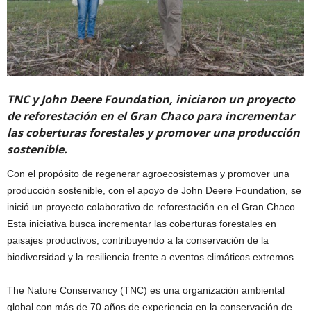
TNC y John Deere Foundation, iniciaron un proyecto
de reforestación en el Gran Chaco para incrementar
las coberturas forestales y promover una producción
sostenible.
Con el propósito de regenerar agroecosistemas y promover una
producción sostenible, con el apoyo de John Deere Foundation, se
inició un proyecto colaborativo de reforestación en el Gran Chaco.
Esta iniciativa busca incrementar las coberturas forestales en
paisajes productivos, contribuyendo a la conservación de la
biodiversidad y la resiliencia frente a eventos climáticos extremos.
The Nature Conservancy (TNC) es una organización ambiental
global con más de 70 años de experiencia en la conservación de