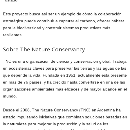
Este proyecto busca así ser un ejemplo de cómo la colaboración
estratégica puede contribuir a capturar el carbono, ofrecer hábitat
para la biodiversidad y construir sistemas productivos más
resilientes.
Sobre The Nature Conservancy
TNC es una organización de ciencia y conservación global. Trabaja
en ecosistemas claves para preservar las tierras y las aguas de las
que depende la vida. Fundada en 1951, actualmente está presente
en más de 76 países, y ha crecido hasta convertirse en una de las
organizaciones ambientales más eficaces y de mayor alcance en el
mundo.
Desde el 2008, The Nature Conservancy (TNC) en Argentina ha
estado impulsando iniciativas que combinan soluciones basadas en
la naturaleza para mejorar la producción y la salud de los