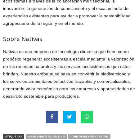
ecosistemas a través de la colaboración multisectorial, la
innovación, la generación de conocimiento y el escalamiento de
experiencias existentes para ayudar a promover la sostenibilidad
agropecuaria de la región y en el mundo.
Sobre Nativas
Nativas es una empresa de tecnología climática que tiene como
propósito regenerar ecosistemas a escala mediante la valorización
de los recursos naturales y los servicios ecosistémicos que estos
brindan. Nuestro enfoque se basa en convertir la biodiversidad y
los servicios ambientales en activos trazables y comercializables,
generando valor económico para las empresas y oportunidades de
desarrollo sostenible para productores.
ETIQUETAS
GRAN CHACO ARGENTINO
JOHN DEERE FOUNDATION