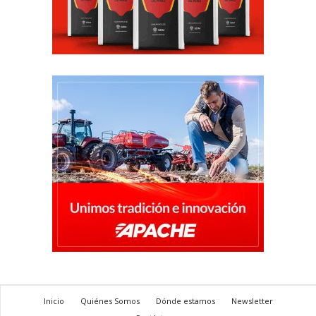
Inicio
Quiénes Somos
Dónde estamos
Newsletter