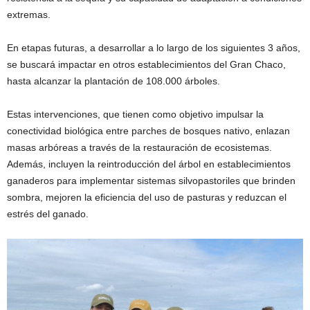
extremas.
En etapas futuras, a desarrollar a lo largo de los siguientes 3 años,
se buscará impactar en otros establecimientos del Gran Chaco,
hasta alcanzar la plantación de 108.000 árboles.
Estas intervenciones, que tienen como objetivo impulsar la
conectividad biológica entre parches de bosques nativo, enlazan
masas arbóreas a través de la restauración de ecosistemas.
Además, incluyen la reintroducción del árbol en establecimientos
ganaderos para implementar sistemas silvopastoriles que brinden
sombra, mejoren la eficiencia del uso de pasturas y reduzcan el
estrés del ganado.