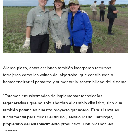
A largo plazo, estas acciones también incorporan recursos
forrajeros como las vainas del algarrobo, que contribuyen a
homogeneizar el pastoreo y aumentar la sostenibilidad del sistema.
“Estamos entusiasmados de implementar tecnologías
regenerativas que no solo abordan el cambio climático, sino que
también potencian nuestro proyecto ganadero. Esta alianza es
fundamental para cuidar el futuro”, señaló Mario Oertlinger,
propietario del establecimiento productivo “Don Nicanor” en
Tostado.