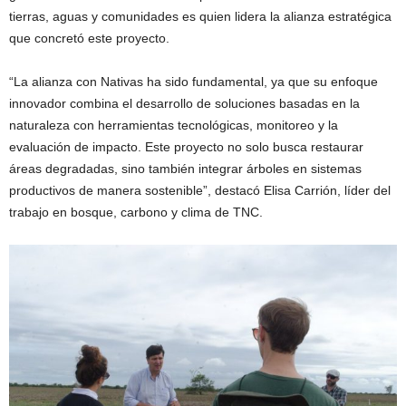
tierras, aguas y comunidades es quien lidera la alianza estratégica
que concretó este proyecto.
“La alianza con Nativas ha sido fundamental, ya que su enfoque
innovador combina el desarrollo de soluciones basadas en la
naturaleza con herramientas tecnológicas, monitoreo y la
evaluación de impacto. Este proyecto no solo busca restaurar
áreas degradadas, sino también integrar árboles en sistemas
productivos de manera sostenible”, destacó Elisa Carrión, líder del
trabajo en bosque, carbono y clima de TNC.