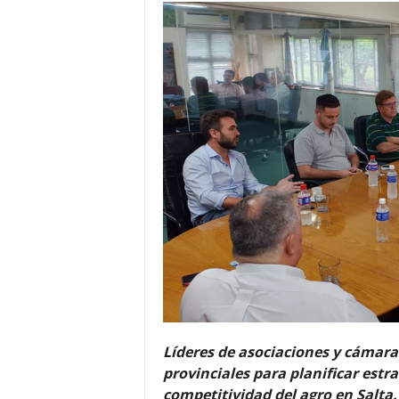
Líderes de asociaciones y cámara
provinciales para planificar estra
competitividad del agro en Salta.