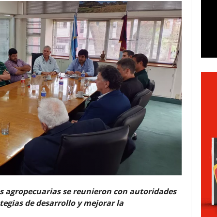
s agropecuarias se reunieron con autoridades
tegias de desarrollo y mejorar la