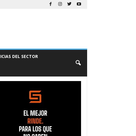
ICIAS DEL SECTOR