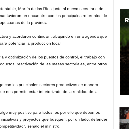
tentable, Martín de los Ríos junto al nuevo secretario de
mantuvieron un encuentro con los principales referentes de
opecuarias de la provincia.
ctiva y acordaron continuar trabajando en una agenda que
para potenciar la producción local.
ia y optimización de los puestos de control, el trabajo con
ductos, reactivación de las mesas sectoriales, entre otros
go con los principales sectores productivos de manera
 nos permite estar interiorizado de la realidad de la
 algo muy positivo para todos, es por ello que debemos
 iniciativas y proyectos que busquen, por un lado, defender
mpetitividad”, señaló el ministro.