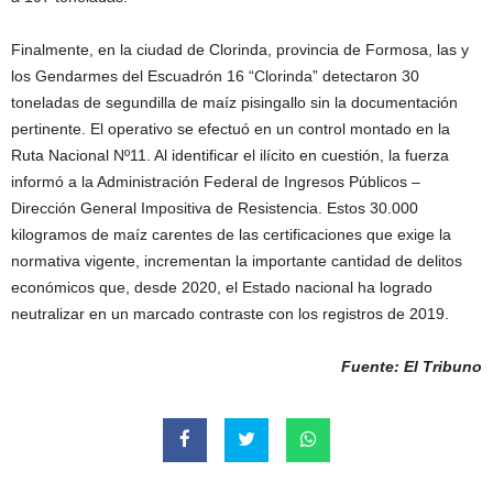
Finalmente, en la ciudad de Clorinda, provincia de Formosa, las y
los Gendarmes del Escuadrón 16 “Clorinda” detectaron 30
toneladas de segundilla de maíz pisingallo sin la documentación
pertinente. El operativo se efectuó en un control montado en la
Ruta Nacional Nº11. Al identificar el ilícito en cuestión, la fuerza
informó a la Administración Federal de Ingresos Públicos –
Dirección General Impositiva de Resistencia. Estos 30.000
kilogramos de maíz carentes de las certificaciones que exige la
normativa vigente, incrementan la importante cantidad de delitos
económicos que, desde 2020, el Estado nacional ha logrado
neutralizar en un marcado contraste con los registros de 2019.
Fuente: El Tribuno