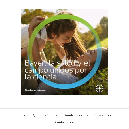
Inicio
Quiénes Somos
Dónde estamos
Newsletter
Contáctenos