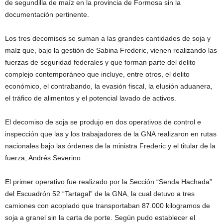
de segundilla de maíz en la provincia de Formosa sin la
documentación pertinente.
Los tres decomisos se suman a las grandes cantidades de soja y
maíz que, bajo la gestión de Sabina Frederic, vienen realizando las
fuerzas de seguridad federales y que forman parte del delito
complejo contemporáneo que incluye, entre otros, el delito
económico, el contrabando, la evasión fiscal, la elusión aduanera,
el tráfico de alimentos y el potencial lavado de activos.
El decomiso de soja se produjo en dos operativos de control e
inspección que las y los trabajadores de la GNA realizaron en rutas
nacionales bajo las órdenes de la ministra Frederic y el titular de la
fuerza, Andrés Severino.
El primer operativo fue realizado por la Sección “Senda Hachada”
del Escuadrón 52 “Tartagal” de la GNA, la cual detuvo a tres
camiones con acoplado que transportaban 87.000 kilogramos de
soja a granel sin la carta de porte. Según pudo establecer el