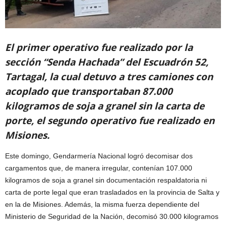
El primer operativo fue realizado por la
sección “Senda Hachada” del Escuadrón 52,
Tartagal, la cual detuvo a tres camiones con
acoplado que transportaban 87.000
kilogramos de soja a granel sin la carta de
porte, el segundo operativo fue realizado en
Misiones.
Este domingo, Gendarmería Nacional logró decomisar dos
cargamentos que, de manera irregular, contenían 107.000
kilogramos de soja a granel sin documentación respaldatoria ni
carta de porte legal que eran trasladados en la provincia de Salta y
en la de Misiones. Además, la misma fuerza dependiente del
Ministerio de Seguridad de la Nación, decomisó 30.000 kilogramos