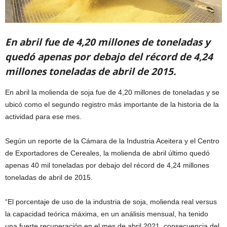
En abril fue de 4,20 millones de toneladas y
quedó apenas por debajo del récord de 4,24
millones toneladas de abril de 2015.
En abril la molienda de soja fue de 4,20 millones de toneladas y se
ubicó como el segundo registro más importante de la historia de la
actividad para ese mes.
Según un reporte de la Cámara de la Industria Aceitera y el Centro
de Exportadores de Cereales, la molienda de abril último quedó
apenas 40 mil toneladas por debajo del récord de 4,24 millones
toneladas de abril de 2015.
“El porcentaje de uso de la industria de soja, molienda real versus
la capacidad teórica máxima, en un análisis mensual, ha tenido
una fuerte recuperación en el mes de abril 2021, consecuencia del