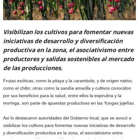
Visibilizan los cultivos para fomentar nuevas
iniciativas de desarrollo y diversificación
productiva en la zona, el asociativismo entre
productores y salidas sostenibles al mercado
de las producciones.
Frutas exóticas, como la pitaya y la carambola; y de origen nativo,
como el chilto; otras como la sandía amarilla y cultivos conocidos
por sus beneficios para la salud, entre ellos la espirulina y la
moringa, son parte de apuestas productivas en las Yungas jujeñas.
Así lo destacaron autoridades del Gobierno local, que se avocó a
visibilizar los cultivos para fomentar nuevas iniciativas de desarrollo
y diversificación productiva en la zona, el asociativismo entre