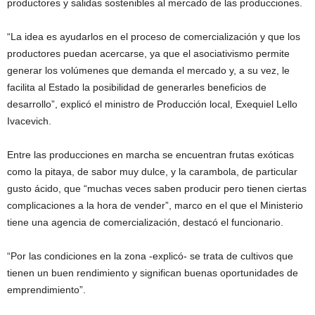
productores y salidas sostenibles al mercado de las producciones.
“La idea es ayudarlos en el proceso de comercialización y que los
productores puedan acercarse, ya que el asociativismo permite
generar los volúmenes que demanda el mercado y, a su vez, le
facilita al Estado la posibilidad de generarles beneficios de
desarrollo”, explicó el ministro de Producción local, Exequiel Lello
Ivacevich.
Entre las producciones en marcha se encuentran frutas exóticas
como la pitaya, de sabor muy dulce, y la carambola, de particular
gusto ácido, que “muchas veces saben producir pero tienen ciertas
complicaciones a la hora de vender”, marco en el que el Ministerio
tiene una agencia de comercialización, destacó el funcionario.
“Por las condiciones en la zona -explicó- se trata de cultivos que
tienen un buen rendimiento y significan buenas oportunidades de
emprendimiento”.