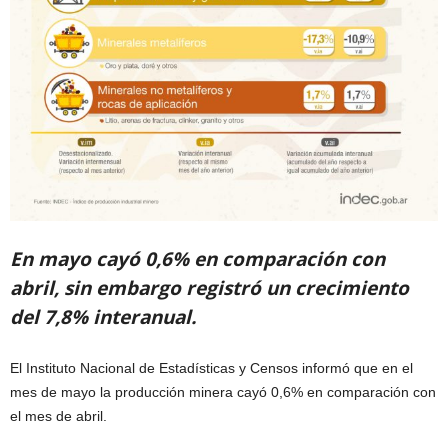
En mayo cayó 0,6% en comparación con
abril, sin embargo registró un crecimiento
del 7,8% interanual.
El Instituto Nacional de Estadísticas y Censos informó que en el
mes de mayo la producción minera cayó 0,6% en comparación con
el mes de abril.