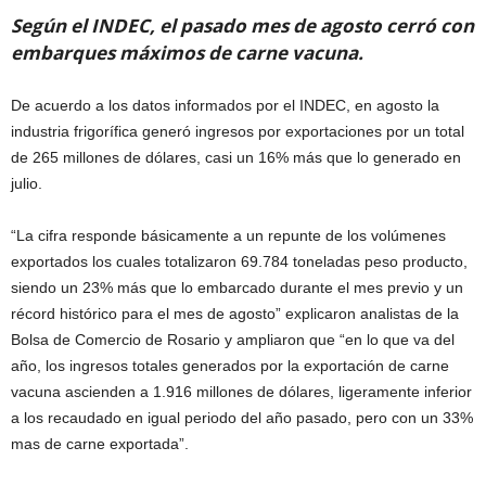
Según el INDEC, el pasado mes de agosto cerró con
embarques máximos de carne vacuna.
De acuerdo a los datos informados por el INDEC, en agosto la
industria frigorífica generó ingresos por exportaciones por un total
de 265 millones de dólares, casi un 16% más que lo generado en
julio.
“La cifra responde básicamente a un repunte de los volúmenes
exportados los cuales totalizaron 69.784 toneladas peso producto,
siendo un 23% más que lo embarcado durante el mes previo y un
récord histórico para el mes de agosto” explicaron analistas de la
Bolsa de Comercio de Rosario y ampliaron que “en lo que va del
año, los ingresos totales generados por la exportación de carne
vacuna ascienden a 1.916 millones de dólares, ligeramente inferior
a los recaudado en igual periodo del año pasado, pero con un 33%
mas de carne exportada”.