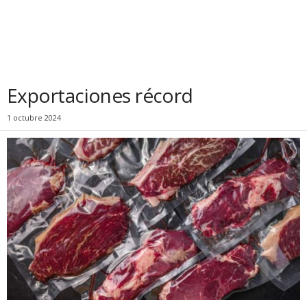
Exportaciones récord
1 octubre 2024