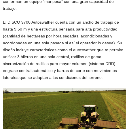
conforman un equipo “mariposa” con una gran capacidad de
trabajo.
El DISCO 9700 Autoswather cuenta con un ancho de trabajo de
hasta 9,50 m y una estructura pensada para alta productividad
(cantidad de hectáreas por hora segadas, acondicionadas y
acordonadas en una sola pasada si así el operador lo desea). Su
diseño incluye características como el autoswather que te permite
unificar 3 hileras en una sola central, rodillos de goma,
sincronización de rodillos para mayor volumen (sistema DRD),
engrase central automático y barras de corte con movimientos
laterales que se adaptan a las condiciones del terreno.