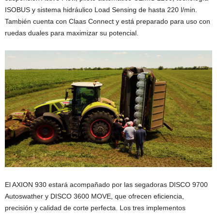
ISOBUS y sistema hidráulico Load Sensing de hasta 220 l/min.
También cuenta con Claas Connect y está preparado para uso con
ruedas duales para maximizar su potencial.
El AXION 930 estará acompañado por las segadoras DISCO 9700
Autoswather y DISCO 3600 MOVE, que ofrecen eficiencia,
precisión y calidad de corte perfecta. Los tres implementos