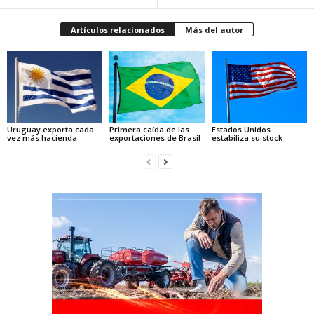
Artículos relacionados
Más del autor
Uruguay exporta cada
Primera caída de las
Estados Unidos
vez más hacienda
exportaciones de Brasil
estabiliza su stock