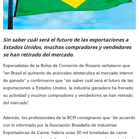
Sin saber cuál será el futuro de las exportaciones a
Estados Unidos, muchos compradores y vendedores
se han retirado del mercado.
Especialistas de la Bolsa de Comercio de Rosario señalaron que
“en Brasil el aumento de aranceles obstaculiza el mercado interno
de ganado” y confirmaron que “sin saber cuál será el futuro de las
exportaciones a Estados Unidos, la industria ganadera ha frenado
su actividad y muchos compradores y vendedores se han retirado
del mercado”.
Además, los profesionales de la BCR consignaron que “de acuerdo
con lo informado por la Asociación Brasileña de Industrias
Exportadoras de Carne, habría unas 30 mil toneladas de carne