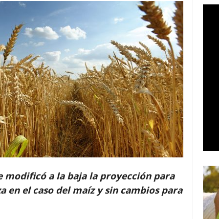
e modificó a la baja la proyección para
za en el caso del maíz y sin cambios para