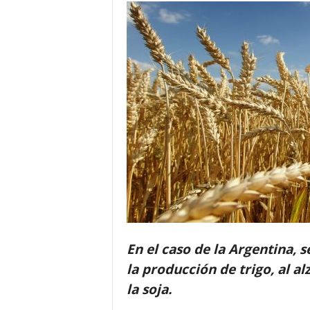
En el caso de la Argentina, s
la producción de trigo, al al
la soja.