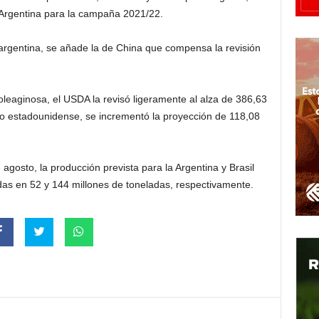
 Argentina para la campaña 2021/22.
argentina, se añade la de China que compensa la revisión
leaginosa, el USDA la revisó ligeramente al alza de 386,63
so estadounidense, se incrementó la proyección de 118,08
 agosto, la producción prevista para la Argentina y Brasil
as en 52 y 144 millones de toneladas, respectivamente.