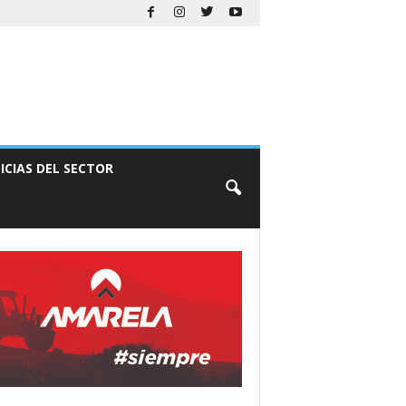
ICIAS DEL SECTOR