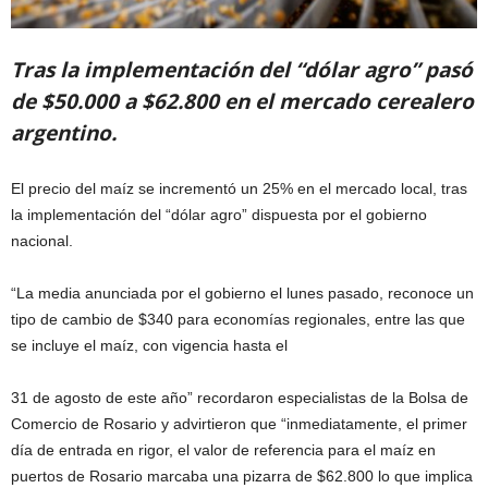
Tras la implementación del “dólar agro” pasó
de $50.000 a $62.800 en el mercado cerealero
argentino.
El precio del maíz se incrementó un 25% en el mercado local, tras
la implementación del “dólar agro” dispuesta por el gobierno
nacional.
“La media anunciada por el gobierno el lunes pasado, reconoce un
tipo de cambio de $340 para economías regionales, entre las que
se incluye el maíz, con vigencia hasta el
31 de agosto de este año” recordaron especialistas de la Bolsa de
Comercio de Rosario y advirtieron que “inmediatamente, el primer
día de entrada en rigor, el valor de referencia para el maíz en
puertos de Rosario marcaba una pizarra de $62.800 lo que implica