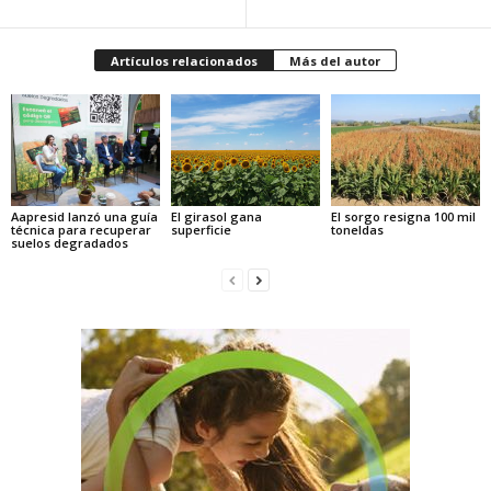
Artículos relacionados
Más del autor
Aapresid lanzó una guía
El girasol gana
El sorgo resigna 100 mil
técnica para recuperar
superficie
toneldas
suelos degradados