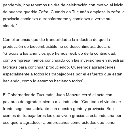
pandemia, hoy tenemos un día de celebración con motivo al inicio
de nuestra querida Zafra. Cuando en Tucumán empieza la zafra la
provincia comienza a transformarse y comienza a verse su
alegría”.
Con el anuncio que dio tranquilidad a la industria de que la
producción de biocombustible no se descontinuará declaró:
“Gracias a los anuncios que hemos recibido de la continuidad,
como empresa hemos continuado con las inversiones en nuestras
fábricas para continuar produciendo. Queremos agradecerles
especialmente a todos los trabajadores por el esfuerzo que están
haciendo, como lo estamos haciendo todos”.
El Gobernador de Tucumán, Juan Manzur, cerró el acto con
palabras de agradecimiento a la industria. “Con todo el viento de
frente seguimos adelante con nuestra gente y provincia. Son
cientos de trabajadores los que viven gracias a esta industria por
eso quiero agradecer a empresarios como ustedes que tienen