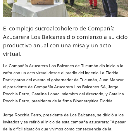
El complejo sucroalcoholero de Compañía
Azucarera Los Balcanes dio comienzo a su ciclo
productivo anual con una misa y un acto
virtual.
La Compañía Azucarera Los Balcanes de Tucumán dio inicio a la
zafra con un acto virtual desde el predio del ingenio La Florida.
Participaron del evento el gobernador de Tucumán, Juan Manzur,
el presidente de Compañía Azucarera Los Balcanes SA, Jorge
Rocchia Ferro, Catalina Lonac, miembro del directorio, y Catalina
Rocchia Ferro, presidenta de la firma Bioenergética Florida.
Jorge Rocchia Ferro, presidente de Los Balcanes, se dirigió a los
invitados y se refirió al inicio de esta campaña azucarera: “A pesar
de la difícil situación que vivimos como consecuencia de la