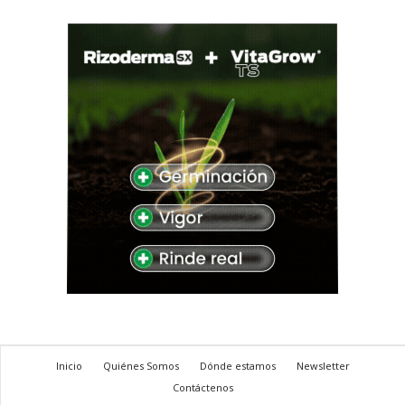
Inicio
Quiénes Somos
Dónde estamos
Newsletter
Contáctenos