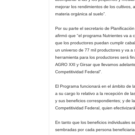
mejorar los rendimientos de los cultivos,
materia orgánica al suelo”.
Por su parte el secretario de Planificació
afirmó que “el programa Nutrientes va a c
que los productores puedan cumplir cabal
un universo de 77 mil productores y va a 
herramienta para los productores será fi
AGRO XXI y Girsar que llevamos adelante e
Competitividad Federal”.
El Programa funcionará en el ámbito de l
a su cargo lo relativo a la recepción de la
y sus beneficios correspondientes; y de la
Competitividad Federal, quien efectivizará 
En tanto que los beneficios individuales 
sembradas por cada persona beneficiaria