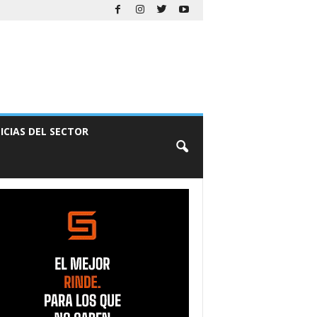
ICIAS DEL SECTOR