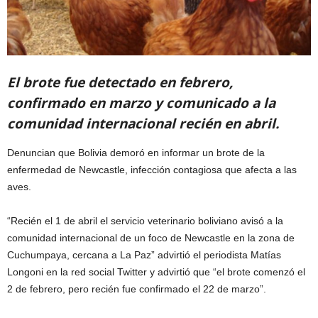
El brote fue detectado en febrero,
confirmado en marzo y comunicado a la
comunidad internacional recién en abril.
Denuncian que Bolivia demoró en informar un brote de la
enfermedad de Newcastle, infección contagiosa que afecta a las
aves.
“Recién el 1 de abril el servicio veterinario boliviano avisó a la
comunidad internacional de un foco de Newcastle en la zona de
Cuchumpaya, cercana a La Paz” advirtió el periodista Matías
Longoni en la red social Twitter y advirtió que “el brote comenzó el
2 de febrero, pero recién fue confirmado el 22 de marzo”.