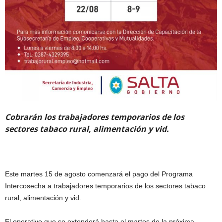
Cobrarán los trabajadores temporarios de los
sectores tabaco rural, alimentación y vid.
Este martes 15 de agosto comenzará el pago del Programa
Intercosecha a trabajadores temporarios de los sectores tabaco
rural, alimentación y vid.
El operativo que se extenderá hasta el martes de la próxima