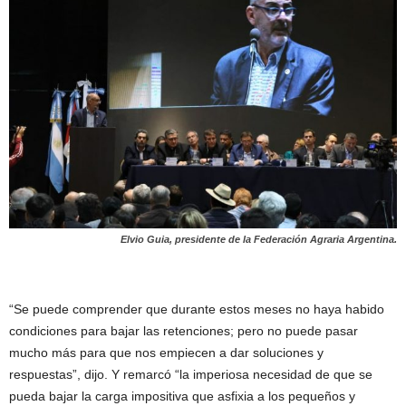
Elvio Guia, presidente de la Federación Agraria Argentina.
“Se puede comprender que durante estos meses no haya habido
condiciones para bajar las retenciones; pero no puede pasar
mucho más para que nos empiecen a dar soluciones y
respuestas”, dijo. Y remarcó “la imperiosa necesidad de que se
pueda bajar la carga impositiva que asfixia a los pequeños y