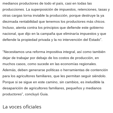
medianos productores de todo el país, casi en todas las
producciones. La superposición de impuestos, retenciones, tasas y
otras cargas torna inviable la producción, porque destruye la ya
diezmada rentabilidad que tenemos los productores más chicos.
Incluso, atenta contra los principios que defiende este gobierno
nacional, que dijo en la campaña que eliminaría impuestos y que
defiende la propiedad privada y la no intervención del Estado”.
“Necesitamos una reforma impositiva integral, así como también
dejar de trabajar por debajo de los costos de producción, en
muchos casos, como sucede en las economías regionales.
Además, deben generarse políticas o herramientas de contención
para los agricultores familiares, que les permitan seguir siéndolo.
Porque si se sigue en este camino, sin cambios, es ineludible la
desaparición de agricultores familiares, pequeños y medianos
productores”, concluyó Guia.
La voces oficiales