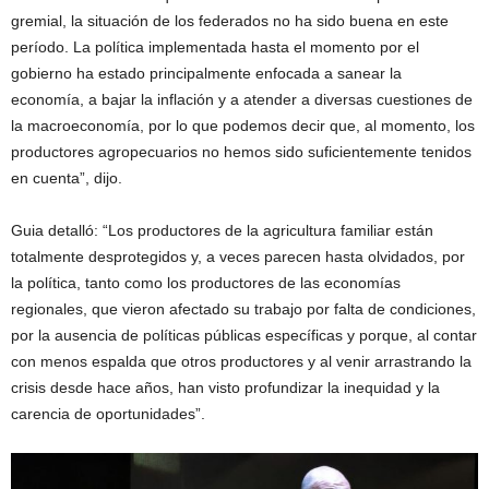
gremial, la situación de los federados no ha sido buena en este
período. La política implementada hasta el momento por el
gobierno ha estado principalmente enfocada a sanear la
economía, a bajar la inflación y a atender a diversas cuestiones de
la macroeconomía, por lo que podemos decir que, al momento, los
productores agropecuarios no hemos sido suficientemente tenidos
en cuenta”, dijo.
Guia detalló: “Los productores de la agricultura familiar están
totalmente desprotegidos y, a veces parecen hasta olvidados, por
la política, tanto como los productores de las economías
regionales, que vieron afectado su trabajo por falta de condiciones,
por la ausencia de políticas públicas específicas y porque, al contar
con menos espalda que otros productores y al venir arrastrando la
crisis desde hace años, han visto profundizar la inequidad y la
carencia de oportunidades”.