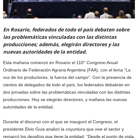
En Rosario, federados de todo el país debaten sobre
las problemáticas vinculadas con las distintas
producciones; además, elegirán directores y las
nuevas autoridades de la entidad.
Esta mañana comenzó en Rosario el 110° Congreso Anual
Ordinario de Federación Agraria Argentina (FAA), con el lema “La
voz de los productores, la fuerza del campo”. Con la presencia de
cientos de delegados de todo el país, los federados debatirán en
dos jornadas sobre las problemáticas vinculadas con las distintas
producciones. Hoy se elegirán directores, y mañana las nuevas
autoridades de la entidad.
Durante el discurso con el que se inauguró el Congreso, el
presidente Elvio Guia analizó la coyuntura que vive el sector y
remarcó los desafíos que tiene la entidad. “Desde el punto de vista