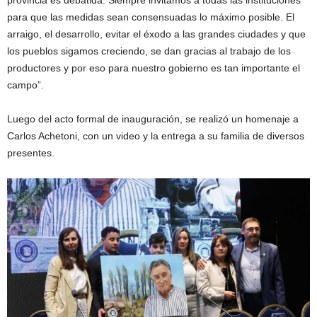
para que las medidas sean consensuadas lo máximo posible. El
arraigo, el desarrollo, evitar el éxodo a las grandes ciudades y que
los pueblos sigamos creciendo, se dan gracias al trabajo de los
productores y por eso para nuestro gobierno es tan importante el
campo”.
Luego del acto formal de inauguración, se realizó un homenaje a
Carlos Achetoni, con un video y la entrega a su familia de diversos
presentes.