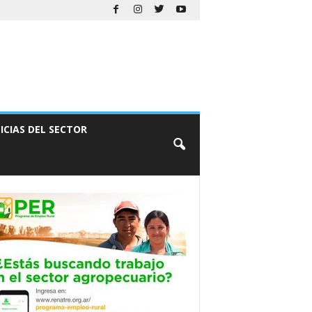
ICIAS DEL SECTOR