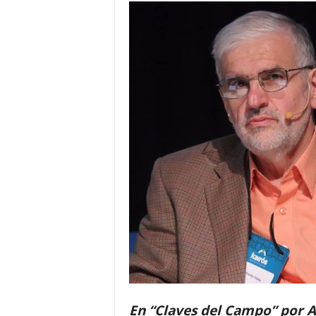
En “Claves del Campo” por A