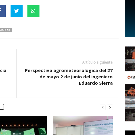
MAIZAR
Artículo siguiente
cia
Perspectiva agrometeorológica del 27
de mayo 2 de junio del ingeniero
Eduardo Sierra