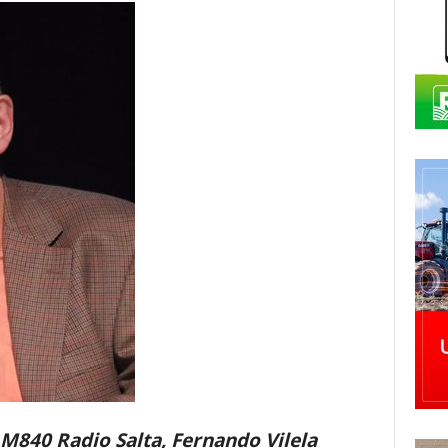
M840 Radio Salta, Fernando Vilela