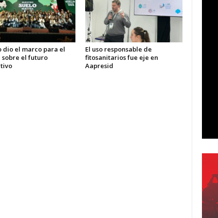
o dio el marco para el
El uso responsable de
sobre el futuro
fitosanitarios fue eje en
tivo
Aapresid