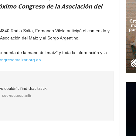
róximo Congreso de la Asociación del
40 Radio Salta, Fernando Vilela anticipó el contenido y
Asociación del Maíz y el Sorgo Argentino.
conomía de la mano del maíz” y toda la información y la
ongresomaizar.org.ar/