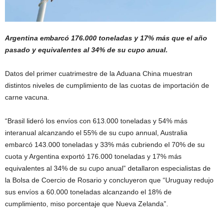
Argentina embarcó 176.000 toneladas y 17% más que el año
pasado y equivalentes al 34% de su cupo anual.
Datos del primer cuatrimestre de la Aduana China muestran
distintos niveles de cumplimiento de las cuotas de importación de
carne vacuna.
“Brasil lideró los envíos con 613.000 toneladas y 54% más
interanual alcanzando el 55% de su cupo annual, Australia
embarcó 143.000 toneladas y 33% más cubriendo el 70% de su
cuota y Argentina exportó 176.000 toneladas y 17% más
equivalentes al 34% de su cupo anual” detallaron especialistas de
la Bolsa de Coercio de Rosario y concluyeron que “Uruguay redujo
sus envíos a 60.000 toneladas alcanzando el 18% de
cumplimiento, miso porcentaje que Nueva Zelanda”.