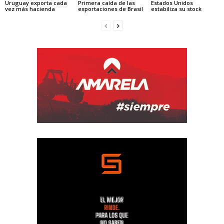
Uruguay exporta cada
Primera caída de las
Estados Unidos
vez más hacienda
exportaciones de Brasil
estabiliza su stock