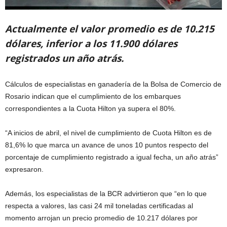
Actualmente el valor promedio es de 10.215
dólares, inferior a los 11.900 dólares
registrados un año atrás.
Cálculos de especialistas en ganadería de la Bolsa de Comercio de
Rosario indican que el cumplimiento de los embarques
correspondientes a la Cuota Hilton ya supera el 80%.
“A inicios de abril, el nivel de cumplimiento de Cuota Hilton es de
81,6% lo que marca un avance de unos 10 puntos respecto del
porcentaje de cumplimiento registrado a igual fecha, un año atrás”
expresaron.
Además, los especialistas de la BCR advirtieron que “en lo que
respecta a valores, las casi 24 mil toneladas certificadas al
momento arrojan un precio promedio de 10.217 dólares por