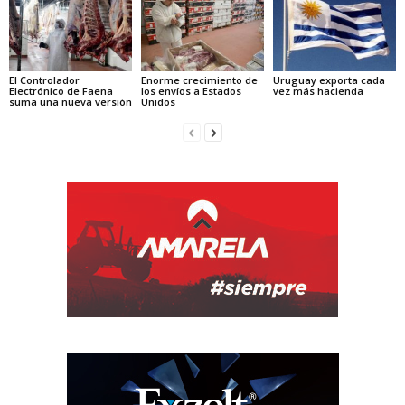
El Controlador
Enorme crecimiento de
Uruguay exporta cada
Electrónico de Faena
los envíos a Estados
vez más hacienda
suma una nueva versión
Unidos