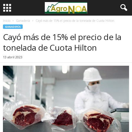
Inicio
Ganadería
Cayó más de 15% el precio de la tonelada de Cuota Hilton
GANADERÍA
Cayó más de 15% el precio de la
tonelada de Cuota Hilton
13 abril 2023