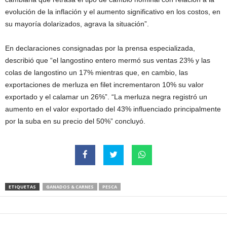
evolución de la inflación y el aumento significativo en los costos, en
su mayoría dolarizados, agrava la situación”.
En declaraciones consignadas por la prensa especializada,
describió que “el langostino entero mermó sus ventas 23% y las
colas de langostino un 17% mientras que, en cambio, las
exportaciones de merluza en filet incrementaron 10% su valor
exportado y el calamar un 26%”. “La merluza negra registró un
aumento en el valor exportado del 43% influenciado principalmente
por la suba en su precio del 50%” concluyó.
ETIQUETAS
GANADOS & CARNES
PESCA