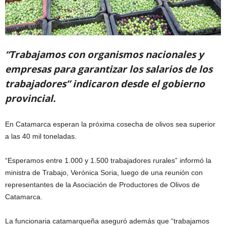
“Trabajamos con organismos nacionales y
empresas para garantizar los salarios de los
trabajadores” indicaron desde el gobierno
provincial.
En Catamarca esperan la próxima cosecha de olivos sea superior
a las 40 mil toneladas.
“Esperamos entre 1.000 y 1.500 trabajadores rurales” informó la
ministra de Trabajo, Verónica Soria, luego de una reunión con
representantes de la Asociación de Productores de Olivos de
Catamarca.
La funcionaria catamarqueña aseguró además que “trabajamos