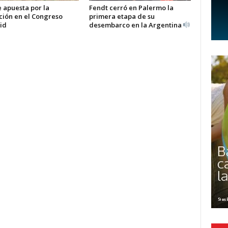
 apuesta por la
Fendt cerró en Palermo la
ción en el Congreso
primera etapa de su
id
desembarco en la Argentina