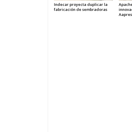
Indecar proyecta duplicar la
Apache
fabricación de sembradoras
innova
Aapres