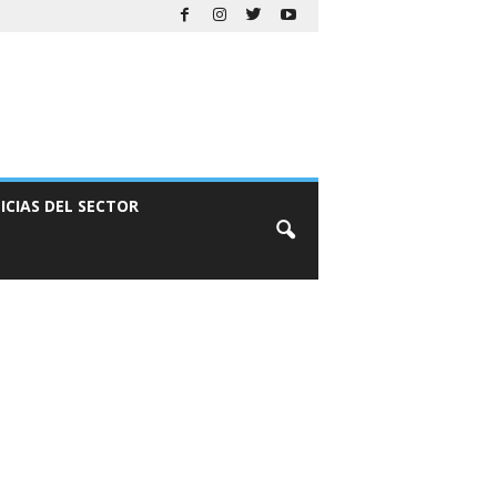
ICIAS DEL SECTOR