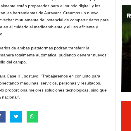
lmente están preparados para el mundo digital, y los
izan las herramientas de Auravant. Creamos un nuevo
vechar mutuamente del potencial de compartir datos para
 en el cuidado el medioambiente y el uso eficiente y
o.
uarios de ambas plataformas podrán transferir la
 manera totalmente automática, pudiendo generar nuevos
ollo del campo.
para Case IH, sostuvo: “Trabajaremos en conjunto para
 conectando máquinas, servicios, personas y resultados.
lo proporciona mejores soluciones tecnológicas, sino que
a nacional”.