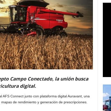
epto Campo Conectado, la unión busca
cultura digital.
al AFS Connect junto con plataforma digital Auravant, una
e mapas de rendimiento y generación de prescripciones.