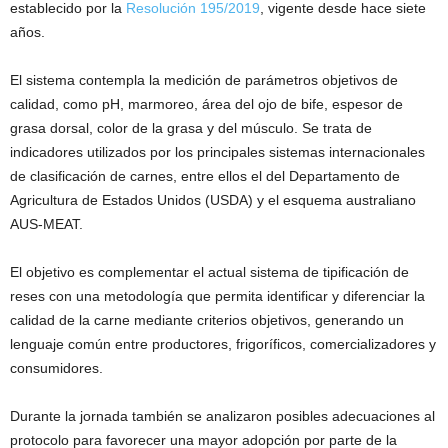
establecido por la
Resolución 195/2019
, vigente desde hace siete
años.
El sistema contempla la medición de parámetros objetivos de
calidad, como pH, marmoreo, área del ojo de bife, espesor de
grasa dorsal, color de la grasa y del músculo. Se trata de
indicadores utilizados por los principales sistemas internacionales
de clasificación de carnes, entre ellos el del Departamento de
Agricultura de Estados Unidos (USDA) y el esquema australiano
AUS-MEAT.
El objetivo es complementar el actual sistema de tipificación de
reses con una metodología que permita identificar y diferenciar la
calidad de la carne mediante criterios objetivos, generando un
lenguaje común entre productores, frigoríficos, comercializadores y
consumidores.
Durante la jornada también se analizaron posibles adecuaciones al
protocolo para favorecer una mayor adopción por parte de la