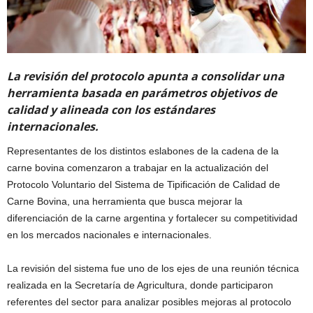
La revisión del protocolo apunta a consolidar una
herramienta basada en parámetros objetivos de
calidad y alineada con los estándares
internacionales.
Representantes de los distintos eslabones de la cadena de la
carne bovina comenzaron a trabajar en la actualización del
Protocolo Voluntario del Sistema de Tipificación de Calidad de
Carne Bovina, una herramienta que busca mejorar la
diferenciación de la carne argentina y fortalecer su competitividad
en los mercados nacionales e internacionales.
La revisión del sistema fue uno de los ejes de una reunión técnica
realizada en la Secretaría de Agricultura, donde participaron
referentes del sector para analizar posibles mejoras al protocolo