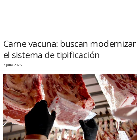
Carne vacuna: buscan modernizar
el sistema de tipificación
7 julio 2026