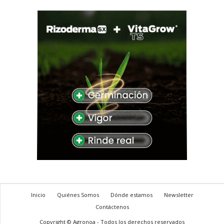
Inicio
Quiénes Somos
Dónde estamos
Newsletter
Contáctenos
Copyright © Agronoa - Todos los derechos reservados