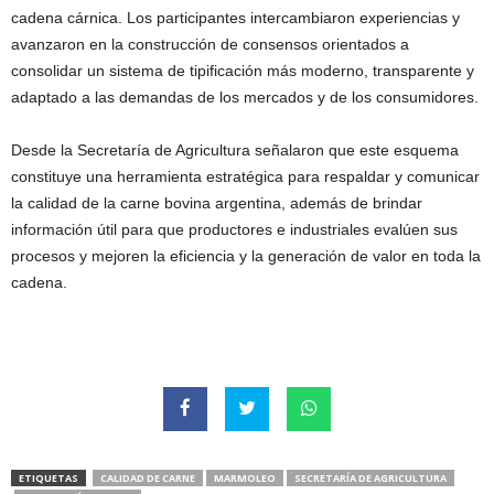
cadena cárnica. Los participantes intercambiaron experiencias y
avanzaron en la construcción de consensos orientados a
consolidar un sistema de tipificación más moderno, transparente y
adaptado a las demandas de los mercados y de los consumidores.
Desde la Secretaría de Agricultura señalaron que este esquema
constituye una herramienta estratégica para respaldar y comunicar
la calidad de la carne bovina argentina, además de brindar
información útil para que productores e industriales evalúen sus
procesos y mejoren la eficiencia y la generación de valor en toda la
cadena.
ETIQUETAS
CALIDAD DE CARNE
MARMOLEO
SECRETARÍA DE AGRICULTURA