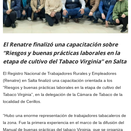
El Renatre finalizó una capacitación sobre
“Riesgos y buenas prácticas laborales en la
etapa de cultivo del Tabaco Virginia” en Salta
El Registro Nacional de Trabajadores Rurales y Empleadores
(Renatre) en Salta finalizó una capacitación orientada a los
“Riesgos y buenas prácticas laborales en la etapa de cultivo del
Tabaco Virginia”, en la delegación de la Cámara de Tabaco de la
localidad de Cerillos.
“Hubo una enorme representación de trabajadores tabacaleros de
la zona. Fue la primera experiencia en el marco de la difusión del
Manual de buenas prácticas del tabaco Virginia, que se organiza