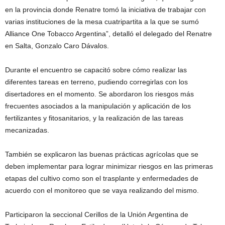
en la provincia donde Renatre tomó la iniciativa de trabajar con
varias instituciones de la mesa cuatripartita a la que se sumó
Alliance One Tobacco Argentina”, detalló el delegado del Renatre
en Salta, Gonzalo Caro Dávalos.
Durante el encuentro se capacitó sobre cómo realizar las
diferentes tareas en terreno, pudiendo corregirlas con los
disertadores en el momento. Se abordaron los riesgos más
frecuentes asociados a la manipulación y aplicación de los
fertilizantes y fitosanitarios, y la realización de las tareas
mecanizadas.
También se explicaron las buenas prácticas agrícolas que se
deben implementar para lograr minimizar riesgos en las primeras
etapas del cultivo como son el trasplante y enfermedades de
acuerdo con el monitoreo que se vaya realizando del mismo.
Participaron la seccional Cerillos de la Unión Argentina de