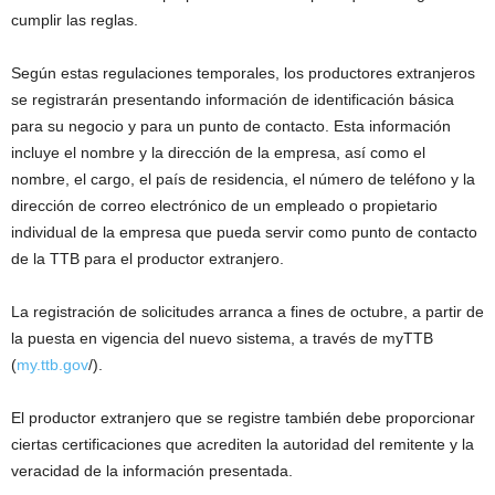
cumplir las reglas.
Según estas regulaciones temporales, los productores extranjeros
se registrarán presentando información de identificación básica
para su negocio y para un punto de contacto. Esta información
incluye el nombre y la dirección de la empresa, así como el
nombre, el cargo, el país de residencia, el número de teléfono y la
dirección de correo electrónico de un empleado o propietario
individual de la empresa que pueda servir como punto de contacto
de la TTB para el productor extranjero.
La registración de solicitudes arranca a fines de octubre, a partir de
la puesta en vigencia del nuevo sistema, a través de myTTB
(
my.ttb.gov
/).
El productor extranjero que se registre también debe proporcionar
ciertas certificaciones que acrediten la autoridad del remitente y la
veracidad de la información presentada.