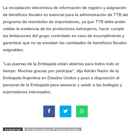
La recopilación electrónica de información de registro y asignación
de beneficios fiscales es esencial para la administración de TTB del
programa de reembolso de importadores, ya que TTB debe poder
validar la existencia de los productores extranjeros, hacer cumplir
las limitaciones del grupo controlado en caso de incumplimiento y
garantizar que no se excedan las cantidades de beneficios fiscales
asignables.
“Las puertas de la Embajada están abiertas para todos todo el
tiempo. Muchas gracias por participar”, dijo Adrián Nador de la
Embajada Argentina en Estados Unidos y puso a disposición al
personal de la Embajada para asesorar y asistir a las bodegas y
exportadores interesados.
ETIQUETAS
ESTADOS UNIDOS
EXPORTACIONES