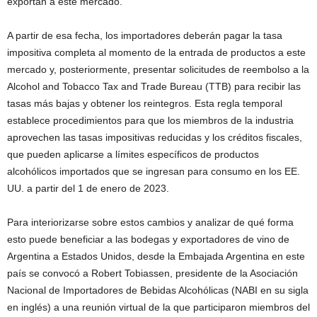
exportan a este mercado.
A partir de esa fecha, los importadores deberán pagar la tasa
impositiva completa al momento de la entrada de productos a este
mercado y, posteriormente, presentar solicitudes de reembolso a la
Alcohol and Tobacco Tax and Trade Bureau (TTB) para recibir las
tasas más bajas y obtener los reintegros. Esta regla temporal
establece procedimientos para que los miembros de la industria
aprovechen las tasas impositivas reducidas y los créditos fiscales,
que pueden aplicarse a límites específicos de productos
alcohólicos importados que se ingresan para consumo en los EE.
UU. a partir del 1 de enero de 2023.
Para interiorizarse sobre estos cambios y analizar de qué forma
esto puede beneficiar a las bodegas y exportadores de vino de
Argentina a Estados Unidos, desde la Embajada Argentina en este
país se convocó a Robert Tobiassen, presidente de la Asociación
Nacional de Importadores de Bebidas Alcohólicas (NABI en su sigla
en inglés) a una reunión virtual de la que participaron miembros del