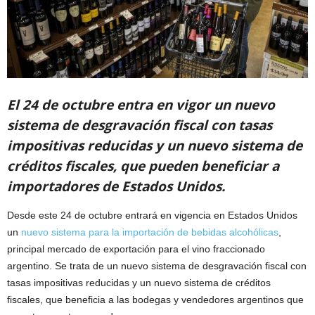
El 24 de octubre entra en vigor un nuevo
sistema de desgravación fiscal con tasas
impositivas reducidas y un nuevo sistema de
créditos fiscales, que pueden beneficiar a
importadores de Estados Unidos.
Desde este 24 de octubre entrará en vigencia en Estados Unidos
un
nuevo sistema para la importación de bebidas alcohólicas
,
principal mercado de exportación para el vino fraccionado
argentino. Se trata de un nuevo sistema de desgravación fiscal con
tasas impositivas reducidas y un nuevo sistema de créditos
fiscales, que beneficia a las bodegas y vendedores argentinos que