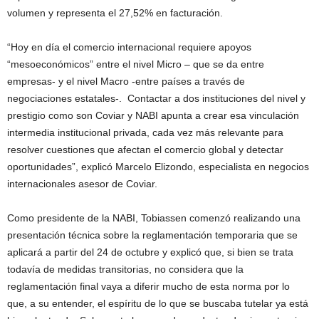
volumen y representa el 27,52% en facturación.
“Hoy en día el comercio internacional requiere apoyos
“mesoeconómicos” entre el nivel Micro – que se da entre
empresas- y el nivel Macro -entre países a través de
negociaciones estatales-. Contactar a dos instituciones del nivel y
prestigio como son Coviar y NABI apunta a crear esa vinculación
intermedia institucional privada, cada vez más relevante para
resolver cuestiones que afectan el comercio global y detectar
oportunidades”, explicó Marcelo Elizondo, especialista en negocios
internacionales asesor de Coviar.
Como presidente de la NABI, Tobiassen comenzó realizando una
presentación técnica sobre la reglamentación temporaria que se
aplicará a partir del 24 de octubre y explicó que, si bien se trata
todavía de medidas transitorias, no considera que la
reglamentación final vaya a diferir mucho de esta norma por lo
que, a su entender, el espíritu de lo que se buscaba tutelar ya está