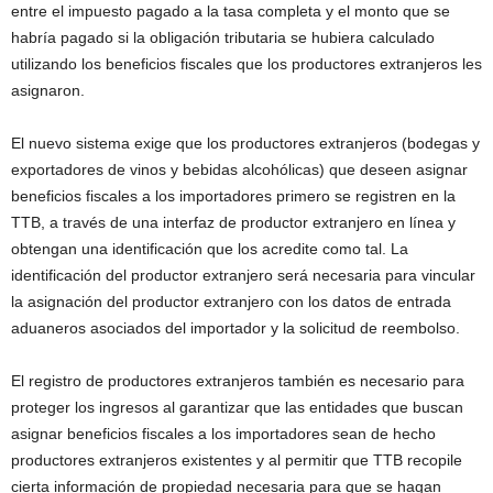
entre el impuesto pagado a la tasa completa y el monto que se
habría pagado si la obligación tributaria se hubiera calculado
utilizando los beneficios fiscales que los productores extranjeros les
asignaron.
El nuevo sistema exige que los productores extranjeros (bodegas y
exportadores de vinos y bebidas alcohólicas) que deseen asignar
beneficios fiscales a los importadores primero se registren en la
TTB, a través de una interfaz de productor extranjero en línea y
obtengan una identificación que los acredite como tal. La
identificación del productor extranjero será necesaria para vincular
la asignación del productor extranjero con los datos de entrada
aduaneros asociados del importador y la solicitud de reembolso.
El registro de productores extranjeros también es necesario para
proteger los ingresos al garantizar que las entidades que buscan
asignar beneficios fiscales a los importadores sean de hecho
productores extranjeros existentes y al permitir que TTB recopile
cierta información de propiedad necesaria para que se hagan