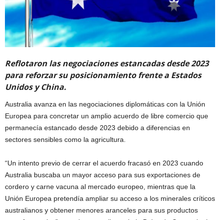
Reflotaron las negociaciones estancadas desde 2023
para reforzar su posicionamiento frente a Estados
Unidos y China.
Australia avanza en las negociaciones diplomáticas con la Unión
Europea para concretar un amplio acuerdo de libre comercio que
permanecía estancado desde 2023 debido a diferencias en
sectores sensibles como la agricultura.
“Un intento previo de cerrar el acuerdo fracasó en 2023 cuando
Australia buscaba un mayor acceso para sus exportaciones de
cordero y carne vacuna al mercado europeo, mientras que la
Unión Europea pretendía ampliar su acceso a los minerales críticos
australianos y obtener menores aranceles para sus productos