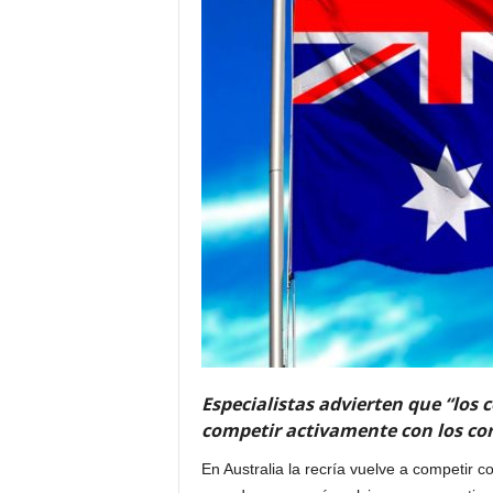
Especialistas advierten que “los
competir activamente con los cor
En Australia la recría vuelve a competir c