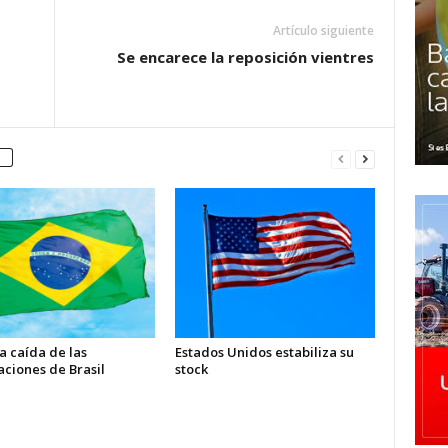
Artículo siguiente
Se encarece la reposición vientres
a caída de las
Estados Unidos estabiliza su
aciones de Brasil
stock