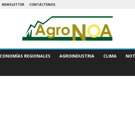
NEWSLETTER
CONTÁCTENOS
CONOMÍAS REGIONALES
AGROINDUSTRIA
CLIMA
NOT