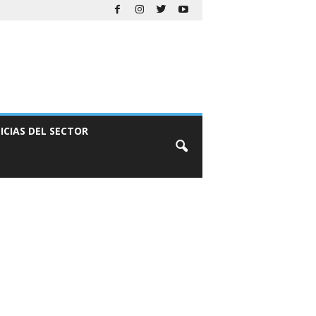
ICIAS DEL SECTOR