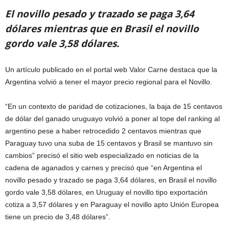
El novillo pesado y trazado se paga 3,64
dólares mientras que en Brasil el novillo
gordo vale 3,58 dólares.
Un artículo publicado en el portal web Valor Carne destaca que la
Argentina volvió a tener el mayor precio regional para el Novillo.
“En un contexto de paridad de cotizaciones, la baja de 15 centavos
de dólar del ganado uruguayo volvió a poner al tope del ranking al
argentino pese a haber retrocedido 2 centavos mientras que
Paraguay tuvo una suba de 15 centavos y Brasil se mantuvo sin
cambios” precisó el sitio web especializado en noticias de la
cadena de aganados y carnes y precisó que “en Argentina el
novillo pesado y trazado se paga 3,64 dólares, en Brasil el novillo
gordo vale 3,58 dólares, en Uruguay el novillo tipo exportación
cotiza a 3,57 dólares y en Paraguay el novillo apto Unión Europea
tiene un precio de 3,48 dólares”.