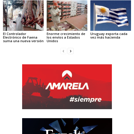
El Controlador
Enorme crecimiento de
Uruguay exporta cada
Electrónico de Faena
los envíos a Estados
vez más hacienda
suma una nueva versión
Unidos