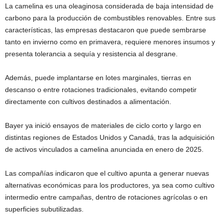
La camelina es una oleaginosa considerada de baja intensidad de
carbono para la producción de combustibles renovables. Entre sus
características, las empresas destacaron que puede sembrarse
tanto en invierno como en primavera, requiere menores insumos y
presenta tolerancia a sequía y resistencia al desgrane.
Además, puede implantarse en lotes marginales, tierras en
descanso o entre rotaciones tradicionales, evitando competir
directamente con cultivos destinados a alimentación.
Bayer ya inició ensayos de materiales de ciclo corto y largo en
distintas regiones de Estados Unidos y Canadá, tras la adquisición
de activos vinculados a camelina anunciada en enero de 2025.
Las compañías indicaron que el cultivo apunta a generar nuevas
alternativas económicas para los productores, ya sea como cultivo
intermedio entre campañas, dentro de rotaciones agrícolas o en
superficies subutilizadas.