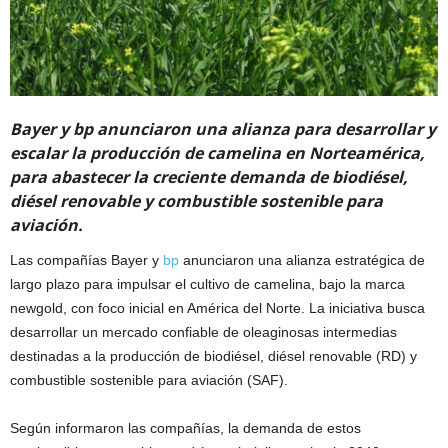
Bayer y bp anunciaron una alianza para desarrollar y
escalar la producción de camelina en Norteamérica,
para abastecer la creciente demanda de biodiésel,
diésel renovable y combustible sostenible para
aviación.
Las compañías Bayer y
bp
anunciaron una alianza estratégica de
largo plazo para impulsar el cultivo de camelina, bajo la marca
newgold, con foco inicial en América del Norte. La iniciativa busca
desarrollar un mercado confiable de oleaginosas intermedias
destinadas a la producción de biodiésel, diésel renovable (RD) y
combustible sostenible para aviación (SAF).
Según informaron las compañías, la demanda de estos