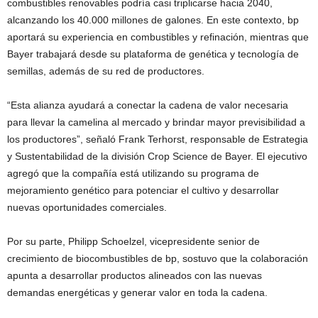
combustibles renovables podría casi triplicarse hacia 2040,
alcanzando los 40.000 millones de galones. En este contexto, bp
aportará su experiencia en combustibles y refinación, mientras que
Bayer trabajará desde su plataforma de genética y tecnología de
semillas, además de su red de productores.
“Esta alianza ayudará a conectar la cadena de valor necesaria
para llevar la camelina al mercado y brindar mayor previsibilidad a
los productores”, señaló Frank Terhorst, responsable de Estrategia
y Sustentabilidad de la división Crop Science de Bayer. El ejecutivo
agregó que la compañía está utilizando su programa de
mejoramiento genético para potenciar el cultivo y desarrollar
nuevas oportunidades comerciales.
Por su parte, Philipp Schoelzel, vicepresidente senior de
crecimiento de biocombustibles de bp, sostuvo que la colaboración
apunta a desarrollar productos alineados con las nuevas
demandas energéticas y generar valor en toda la cadena.