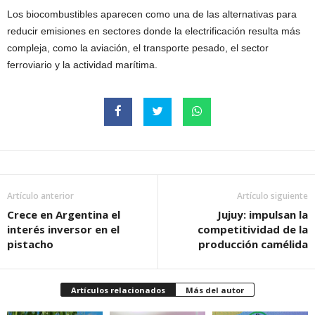
Los biocombustibles aparecen como una de las alternativas para
reducir emisiones en sectores donde la electrificación resulta más
compleja, como la aviación, el transporte pesado, el sector
ferroviario y la actividad marítima.
Artículo anterior
Artículo siguiente
Crece en Argentina el
Jujuy: impulsan la
interés inversor en el
competitividad de la
pistacho
producción camélida
Artículos relacionados
Más del autor