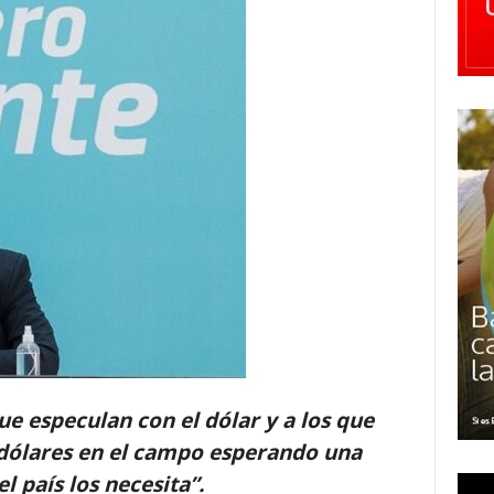
que especulan con el dólar y a los que
 dólares en el campo esperando una
 país los necesita”.