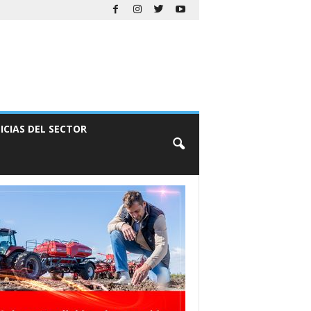
ICIAS DEL SECTOR