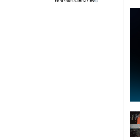
controles sanitarios