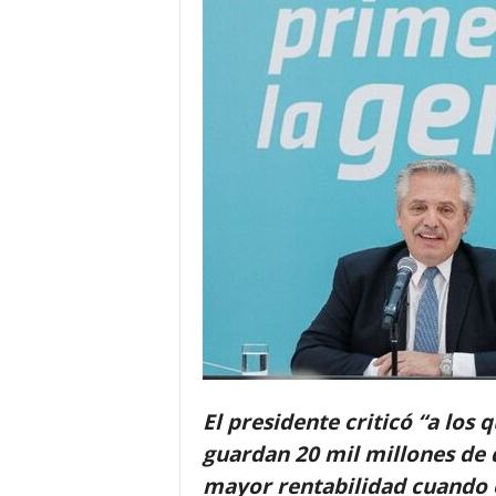
El presidente criticó “a los 
guardan 20 mil millones de
mayor rentabilidad cuando el