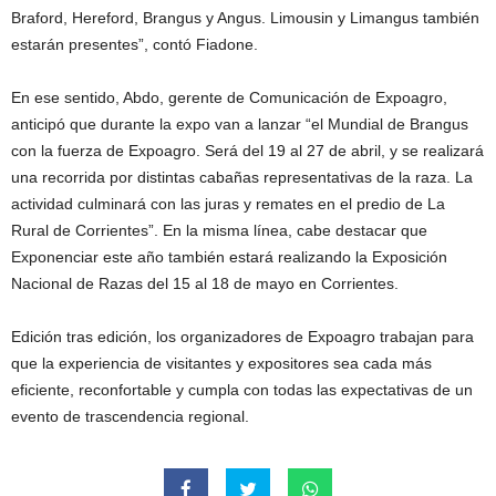
Braford, Hereford, Brangus y Angus. Limousin y Limangus también
estarán presentes”, contó Fiadone.
En ese sentido, Abdo, gerente de Comunicación de Expoagro,
anticipó que durante la expo van a lanzar “el Mundial de Brangus
con la fuerza de Expoagro. Será del 19 al 27 de abril, y se realizará
una recorrida por distintas cabañas representativas de la raza. La
actividad culminará con las juras y remates en el predio de La
Rural de Corrientes”. En la misma línea, cabe destacar que
Exponenciar este año también estará realizando la Exposición
Nacional de Razas del 15 al 18 de mayo en Corrientes.
Edición tras edición, los organizadores de Expoagro trabajan para
que la experiencia de visitantes y expositores sea cada más
eficiente, reconfortable y cumpla con todas las expectativas de un
evento de trascendencia regional.