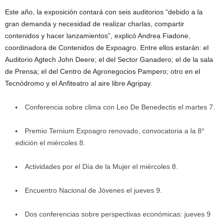
Este año, la exposición contará con seis auditorios “debido a la
gran demanda y necesidad de realizar charlas, compartir
contenidos y hacer lanzamientos”, explicó Andrea Fiadone,
coordinadora de Contenidos de Expoagro. Entre ellos estarán: el
Auditorio Agtech John Deere; el del Sector Ganadero; el de la sala
de Prensa; el del Centro de Agronegocios Pampero; otro en el
Tecnódromo y el Anfiteatro al aire libre Agripay.
Conferencia sobre clima con Leo De Benedectis el martes 7.
Premio Ternium Expoagro renovado, convocatoria a la 8°
edición el miércoles 8.
Actividades por el Día de la Mujer el miércoles 8.
Encuentro Nacional de Jóvenes el jueves 9.
Dos conferencias sobre perspectivas económicas: jueves 9