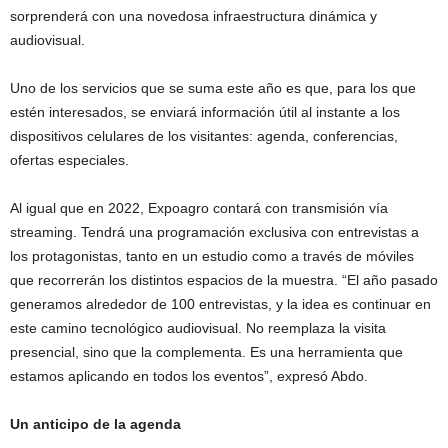
sorprenderá con una novedosa infraestructura dinámica y
audiovisual.
Uno de los servicios que se suma este año es que, para los que
estén interesados, se enviará información útil al instante a los
dispositivos celulares de los visitantes: agenda, conferencias,
ofertas especiales.
Al igual que en 2022, Expoagro contará con transmisión vía
streaming. Tendrá una programación exclusiva con entrevistas a
los protagonistas, tanto en un estudio como a través de móviles
que recorrerán los distintos espacios de la muestra. “El año pasado
generamos alrededor de 100 entrevistas, y la idea es continuar en
este camino tecnológico audiovisual. No reemplaza la visita
presencial, sino que la complementa. Es una herramienta que
estamos aplicando en todos los eventos”, expresó Abdo.
Un anticipo de la agenda