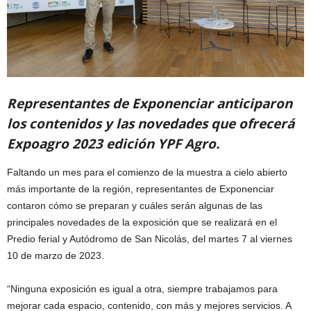
Representantes de Exponenciar anticiparon
los contenidos y las novedades que ofrecerá
Expoagro 2023 edición YPF Agro.
Faltando un mes para el comienzo de la muestra a cielo abierto
más importante de la región, representantes de Exponenciar
contaron cómo se preparan y cuáles serán algunas de las
principales novedades de la exposición que se realizará en el
Predio ferial y Autódromo de San Nicolás, del martes 7 al viernes
10 de marzo de 2023.
“Ninguna exposición es igual a otra, siempre trabajamos para
mejorar cada espacio, contenido, con más y mejores servicios. A