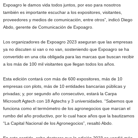
Expoagro le damos vida todos juntos, por eso para nosotros
también es importante escuchar a los expositores, visitantes,
proveedores y medios de comunicación, entre otros”, indicó Diego
Abdo, gerente de Comunicación de Expoagro.
Los organizadores de Expoagro 2023 aseguran que las empresas
ya no discuten si van o no van, sosteniendo que Expoagro se ha
convertido en una cita obligada para las marcas que buscan recibir
a los más de 100 mil visitantes que llegan todos los años.
Esta edición contará con más de 600 expositores, más de 10
empresas con plots, más de 10 entidades bancarias públicas y
privadas; y, por segundo año consecutivo, estará la Carpa
Microsoft Agtech con 18 Agtechs y 3 universidades. “Sabemos que
funciona como el termómetro de los agronegocios que marcan el
rumbo del año productivo, por lo cual hace años que la bautizamos
“La Capital Nacional de los Agronegocios”, resaltó Abdo.