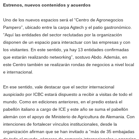
Estrenos, nuevos contenidos y acuerdos
Uno de los nuevos espacios será el “Centro de Agronegocios
Pampero”, ubicado entre la carpa Agtech y el patio gastronómico.
“Aquí las entidades del sector reclutadas por la organización
disponen de un espacio para interactuar con las empresas y con
los visitantes. En este sentido, ya hay 13 entidades confirmadas
que estarán realizando networking”, sostuvo Abdo. Además, en
este Centro también se realizarán rondas de negocios a nivel local
e internacional.
En ese sentido, vale destacar que el sector internacional
auspiciado por ICBC estará dispuesto a recibir a visitas de todo el
mundo. Como en ediciones anteriores, en el predio estará el
pabellón italiano a cargo de ICE y este año se suma el pabellón
alemán con el apoyo de Ministerio de Agricultura de Alemania. Con
intenciones de fortalecer vínculos institucionales, desde la
organización afirman que se han invitado a “más de 35 embajadas