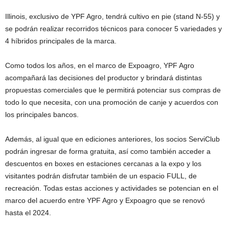
Illinois, exclusivo de YPF Agro, tendrá cultivo en pie (stand N-55) y
se podrán realizar recorridos técnicos para conocer 5 variedades y
4 híbridos principales de la marca.
Como todos los años, en el marco de Expoagro, YPF Agro
acompañará las decisiones del productor y brindará distintas
propuestas comerciales que le permitirá potenciar sus compras de
todo lo que necesita, con una promoción de canje y acuerdos con
los principales bancos.
Además, al igual que en ediciones anteriores, los socios ServiClub
podrán ingresar de forma gratuita, así como también acceder a
descuentos en boxes en estaciones cercanas a la expo y los
visitantes podrán disfrutar también de un espacio FULL, de
recreación. Todas estas acciones y actividades se potencian en el
marco del acuerdo entre YPF Agro y Expoagro que se renovó
hasta el 2024.