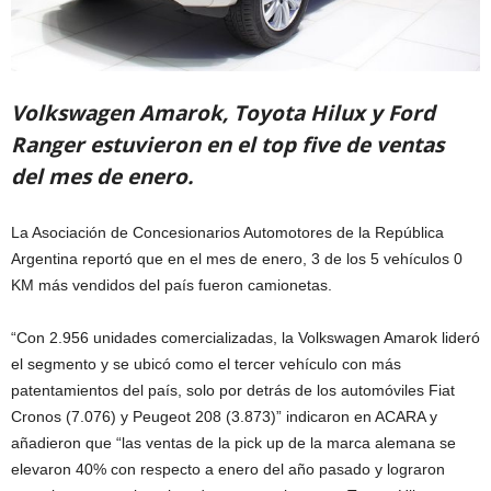
Volkswagen Amarok, Toyota Hilux y Ford
Ranger estuvieron en el top five de ventas
del mes de enero.
La Asociación de Concesionarios Automotores de la República
Argentina reportó que en el mes de enero, 3 de los 5 vehículos 0
KM más vendidos del país fueron camionetas.
“Con 2.956 unidades comercializadas, la Volkswagen Amarok lideró
el segmento y se ubicó como el tercer vehículo con más
patentamientos del país, solo por detrás de los automóviles Fiat
Cronos (7.076) y Peugeot 208 (3.873)” indicaron en ACARA y
añadieron que “las ventas de la pick up de la marca alemana se
elevaron 40% con respecto a enero del año pasado y lograron