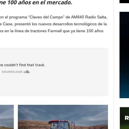
ene 100 años en el mercado.
con el programa “Claves del Campo” de AM840 Radio Salta,
e Case, presentó los nuevos desarrollos tecnológicos de la
s en la línea de tractores Farmall que ya tiene 100 años