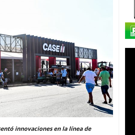
ntó innovaciones en la línea de