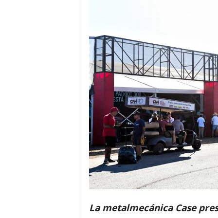
La metalmecánica Case prese