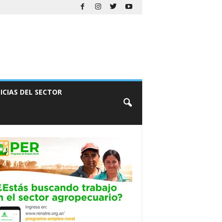
ICIAS DEL SECTOR