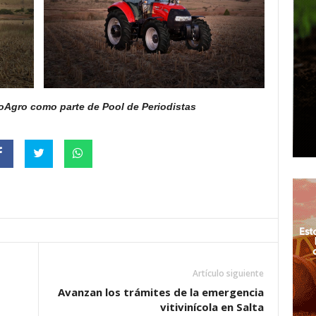
oAgro como parte de Pool de Periodistas
Artículo siguiente
Avanzan los trámites de la emergencia
vitivinícola en Salta