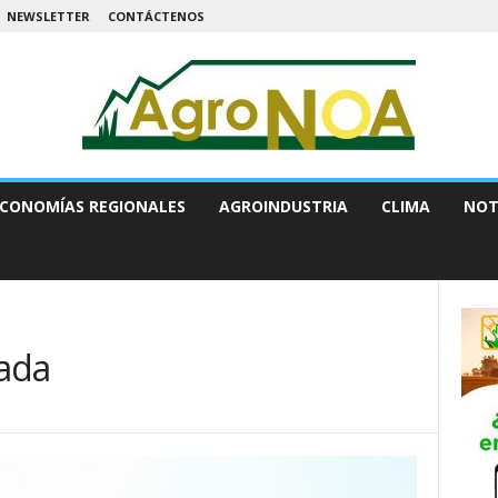
NEWSLETTER
CONTÁCTENOS
CONOMÍAS REGIONALES
AGROINDUSTRIA
CLIMA
NOT
ada