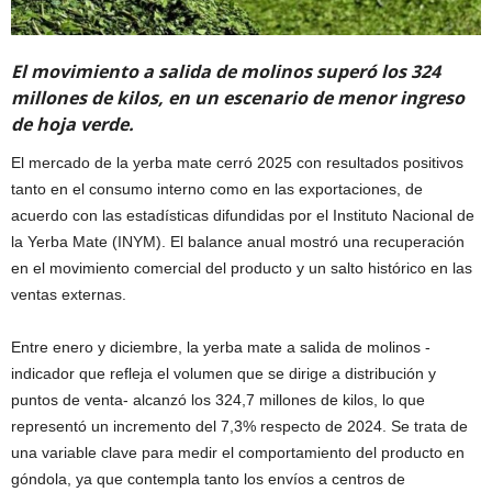
El movimiento a salida de molinos superó los 324
millones de kilos, en un escenario de menor ingreso
de hoja verde.
El mercado de la yerba mate cerró 2025 con resultados positivos
tanto en el consumo interno como en las exportaciones, de
acuerdo con las estadísticas difundidas por el Instituto Nacional de
la Yerba Mate (INYM). El balance anual mostró una recuperación
en el movimiento comercial del producto y un salto histórico en las
ventas externas.
Entre enero y diciembre, la yerba mate a salida de molinos -
indicador que refleja el volumen que se dirige a distribución y
puntos de venta- alcanzó los 324,7 millones de kilos, lo que
representó un incremento del 7,3% respecto de 2024. Se trata de
una variable clave para medir el comportamiento del producto en
góndola, ya que contempla tanto los envíos a centros de