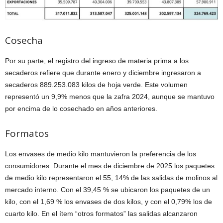
Cosecha
Por su parte, el registro del ingreso de materia prima a los
secaderos refiere que durante enero y diciembre ingresaron a
secaderos 889.253.083 kilos de hoja verde. Este volumen
representó un 9,9% menos que la zafra 2024, aunque se mantuvo
por encima de lo cosechado en años anteriores.
Formatos
Los envases de medio kilo mantuvieron la preferencia de los
consumidores. Durante el mes de diciembre de 2025 los paquetes
de medio kilo representaron el 55, 14% de las salidas de molinos al
mercado interno. Con el 39,45 % se ubicaron los paquetes de un
kilo, con el 1,69 % los envases de dos kilos, y con el 0,79% los de
cuarto kilo. En el ítem “otros formatos” las salidas alcanzaron