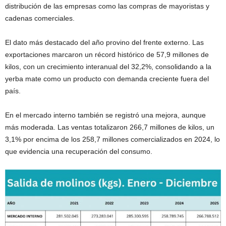
distribución de las empresas como las compras de mayoristas y
cadenas comerciales.
El dato más destacado del año provino del frente externo. Las
exportaciones marcaron un récord histórico de 57,9 millones de
kilos, con un crecimiento interanual del 32,2%, consolidando a la
yerba mate como un producto con demanda creciente fuera del
país.
En el mercado interno también se registró una mejora, aunque
más moderada. Las ventas totalizaron 266,7 millones de kilos, un
3,1% por encima de los 258,7 millones comercializados en 2024, lo
que evidencia una recuperación del consumo.