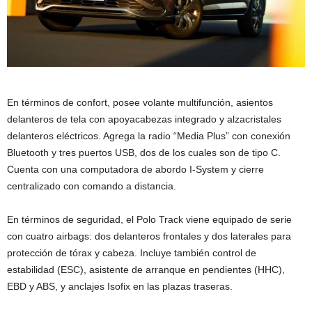
En términos de confort, posee volante multifunción, asientos
delanteros de tela con apoyacabezas integrado y alzacristales
delanteros eléctricos. Agrega la radio “Media Plus” con conexión
Bluetooth y tres puertos USB, dos de los cuales son de tipo C.
Cuenta con una computadora de abordo I-System y cierre
centralizado con comando a distancia.
En términos de seguridad, el Polo Track viene equipado de serie
con cuatro airbags: dos delanteros frontales y dos laterales para
protección de tórax y cabeza. Incluye también control de
estabilidad (ESC), asistente de arranque en pendientes (HHC),
EBD y ABS, y anclajes Isofix en las plazas traseras.