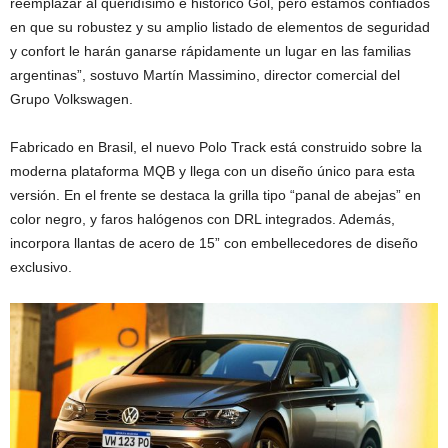
reemplazar al queridísimo e histórico Gol, pero estamos confiados
en que su robustez y su amplio listado de elementos de seguridad
y confort le harán ganarse rápidamente un lugar en las familias
argentinas”, sostuvo Martín Massimino, director comercial del
Grupo Volkswagen.
Fabricado en Brasil, el nuevo Polo Track está construido sobre la
moderna plataforma MQB y llega con un diseño único para esta
versión. En el frente se destaca la grilla tipo “panal de abejas” en
color negro, y faros halógenos con DRL integrados. Además,
incorpora llantas de acero de 15” con embellecedores de diseño
exclusivo.