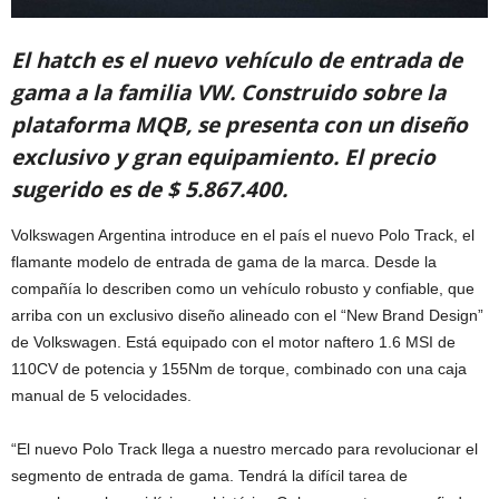
El hatch es el nuevo vehículo de entrada de
gama a la familia VW. Construido sobre la
plataforma MQB, se presenta con un diseño
exclusivo y gran equipamiento. El precio
sugerido es de $ 5.867.400.
Volkswagen Argentina introduce en el país el nuevo Polo Track, el
flamante modelo de entrada de gama de la marca. Desde la
compañía lo describen como un vehículo robusto y confiable, que
arriba con un exclusivo diseño alineado con el “New Brand Design”
de Volkswagen. Está equipado con el motor naftero 1.6 MSI de
110CV de potencia y 155Nm de torque, combinado con una caja
manual de 5 velocidades.
“El nuevo Polo Track llega a nuestro mercado para revolucionar el
segmento de entrada de gama. Tendrá la difícil tarea de