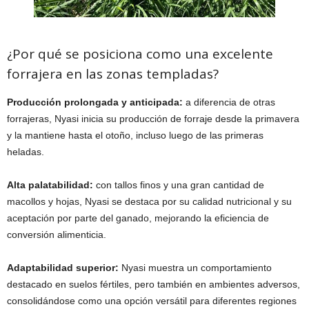
¿Por qué se posiciona como una excelente
forrajera en las zonas templadas?
Producción prolongada y anticipada:
a diferencia de otras
forrajeras, Nyasi inicia su producción de forraje desde la primavera
y la mantiene hasta el otoño, incluso luego de las primeras
heladas.
Alta palatabilidad:
con tallos finos y una gran cantidad de
macollos y hojas, Nyasi se destaca por su calidad nutricional y su
aceptación por parte del ganado, mejorando la eficiencia de
conversión alimenticia.
Adaptabilidad superior:
Nyasi muestra un comportamiento
destacado en suelos fértiles, pero también en ambientes adversos,
consolidándose como una opción versátil para diferentes regiones