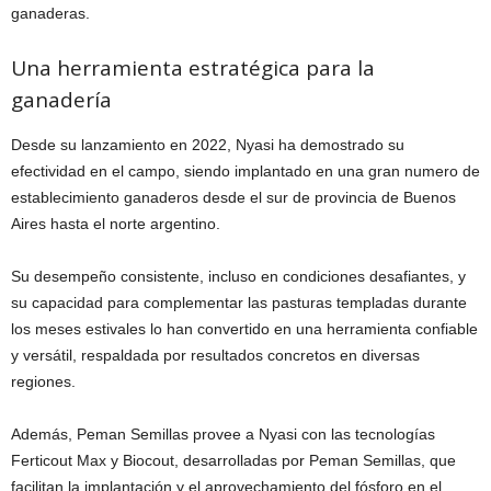
ganaderas.
Una herramienta estratégica para la
ganadería
Desde su lanzamiento en 2022, Nyasi ha demostrado su
efectividad en el campo, siendo implantado en una gran numero de
establecimiento ganaderos desde el sur de provincia de Buenos
Aires hasta el norte argentino.
Su desempeño consistente, incluso en condiciones desafiantes, y
su capacidad para complementar las pasturas templadas durante
los meses estivales lo han convertido en una herramienta confiable
y versátil, respaldada por resultados concretos en diversas
regiones.
Además, Peman Semillas provee a Nyasi con las tecnologías
Ferticout Max y Biocout, desarrolladas por Peman Semillas, que
facilitan la implantación y el aprovechamiento del fósforo en el