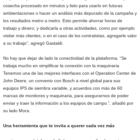
cosecha procesado en minutos y listo para usarlo en futuras
ambientaciones o hacer un análisis más depurado de la campaña y
los resultados metro a metro. Esto permite ahorrar horas de
trabajo y dinero; y dedicarla a otras actividades, como por ejemplo
visitar más clientes, o en el caso de los contratistas, agregarle valor
a su trabajo”, agregó Gastaldi.
No hay que dejar de lado la conectividad de la plataforma. “Se
trabaja mucho en simplificar la conexión con la maquinaria.
Tenemos una de las mejores interfaces con el Operation Center de
John Deere, un convenio con Bosch a nivel global para sus
equipos IPS de siembra variable, y acuerdos con más de 60
marcas de monitores y maquinaria, para asegurarnos de poder
enviar y traer la información a los equipos de campo.”, añadió por
su lado Mora.
Una herramienta que te invita a querer cada vez más