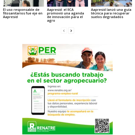
El uso responsable de
Aapresid: el IICA
Aapresid lanzó una guía
fitosanitarios fue eje en
promovió una agenda
técnica para recuperar
Aapresid
de innovación para el
suelos degradados
agro