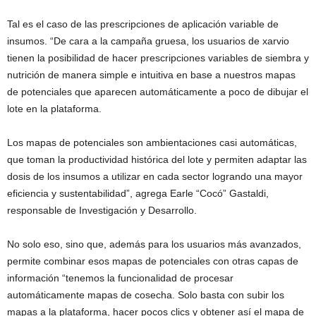
Tal es el caso de las prescripciones de aplicación variable de
insumos. “De cara a la campaña gruesa, los usuarios de xarvio
tienen la posibilidad de hacer prescripciones variables de siembra y
nutrición de manera simple e intuitiva en base a nuestros mapas
de potenciales que aparecen automáticamente a poco de dibujar el
lote en la plataforma.
Los mapas de potenciales son ambientaciones casi automáticas,
que toman la productividad histórica del lote y permiten adaptar las
dosis de los insumos a utilizar en cada sector logrando una mayor
eficiencia y sustentabilidad”, agrega Earle “Cocó” Gastaldi,
responsable de Investigación y Desarrollo.
No solo eso, sino que, además para los usuarios más avanzados,
permite combinar esos mapas de potenciales con otras capas de
información “tenemos la funcionalidad de procesar
automáticamente mapas de cosecha. Solo basta con subir los
mapas a la plataforma, hacer pocos clics y obtener así el mapa de