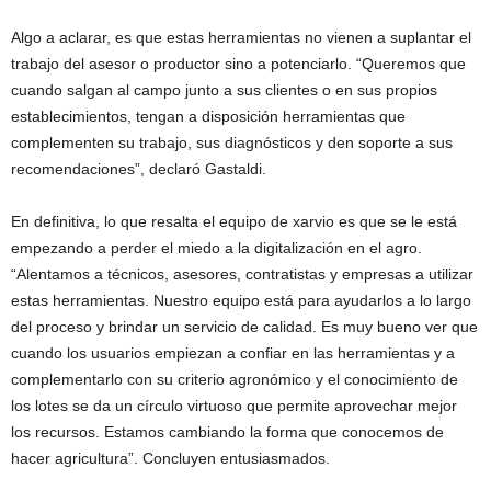
Algo a aclarar, es que estas herramientas no vienen a suplantar el
trabajo del asesor o productor sino a potenciarlo. “Queremos que
cuando salgan al campo junto a sus clientes o en sus propios
establecimientos, tengan a disposición herramientas que
complementen su trabajo, sus diagnósticos y den soporte a sus
recomendaciones”, declaró Gastaldi.
En definitiva, lo que resalta el equipo de xarvio es que se le está
empezando a perder el miedo a la digitalización en el agro.
“Alentamos a técnicos, asesores, contratistas y empresas a utilizar
estas herramientas. Nuestro equipo está para ayudarlos a lo largo
del proceso y brindar un servicio de calidad. Es muy bueno ver que
cuando los usuarios empiezan a confiar en las herramientas y a
complementarlo con su criterio agronómico y el conocimiento de
los lotes se da un círculo virtuoso que permite aprovechar mejor
los recursos. Estamos cambiando la forma que conocemos de
hacer agricultura”. Concluyen entusiasmados.