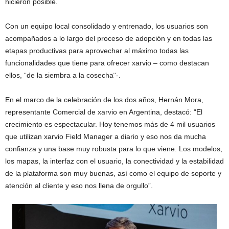
hicieron posible.
Con un equipo local consolidado y entrenado, los usuarios son
acompañados a lo largo del proceso de adopción y en todas las
etapas productivas para aprovechar al máximo todas las
funcionalidades que tiene para ofrecer xarvio – como destacan
ellos, ¨de la siembra a la cosecha¨-.
En el marco de la celebración de los dos años, Hernán Mora,
representante Comercial de xarvio en Argentina, destacó: “El
crecimiento es espectacular. Hoy tenemos más de 4 mil usuarios
que utilizan xarvio Field Manager a diario y eso nos da mucha
confianza y una base muy robusta para lo que viene. Los modelos,
los mapas, la interfaz con el usuario, la conectividad y la estabilidad
de la plataforma son muy buenas, así como el equipo de soporte y
atención al cliente y eso nos llena de orgullo”.