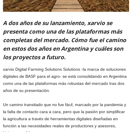
A dos años de su lanzamiento, xarvio se
presenta como una de las plataformas más
completas del mercado. Cómo fue el camino
en estos dos años en Argentina y cuáles son
los proyectos a futuro.
xarvio Digital Farming Solutions Solutions -la marca de soluciones
digitales de BASF para el agro- se está consolidando en Argentina
como una de las plataformas más robustas del mercado tras dos
años de su presentación.
Un camino transitado que no fue fácil, marcado por la pandemia y
la falta de contacto cara a cara, pero que la pasión por simplificar
la agricultura a través de herramientas digitales diseñadas en
función a las necesidades reales de productores y asesores,