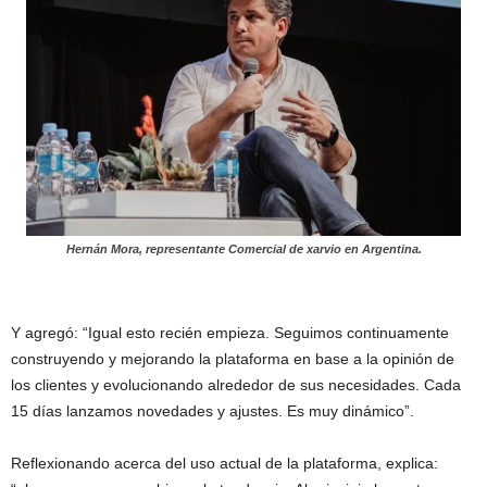
Hernán Mora, representante Comercial de xarvio en Argentina.
Y agregó: “Igual esto recién empieza. Seguimos continuamente
construyendo y mejorando la plataforma en base a la opinión de
los clientes y evolucionando alrededor de sus necesidades. Cada
15 días lanzamos novedades y ajustes. Es muy dinámico”.
Reflexionando acerca del uso actual de la plataforma, explica: