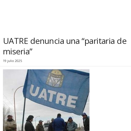
UATRE denuncia una “paritaria de
miseria”
19 julio 2025