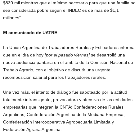
$830 mil mientras que el mínimo necesario para que una familia no
sea considerada pobre según el INDEC es de más de $1,1
millones”.
El comunicado de UATRE
La Unión Argentina de Trabajadores Rurales y Estibadores informa
que en el día de hoy
[por el pasado viernes]
se desarrolló una
nueva audiencia paritaria en el ámbito de la Comisión Nacional de
Trabajo Agrario, con el objetivo de discutir una urgente
recomposición salarial para los trabajadores rurales.
Una vez más, el intento de diálogo fue saboteado por la actitud
totalmente intransigente, provocadora y ofensiva de las entidades
empresarias que integran la CNTA: Confederaciones Rurales
Argentinas, Confederación Argentina de la Mediana Empresa,
Confederación Intercooperativa Agropecuaria Limitada y
Federación Agraria Argentina.