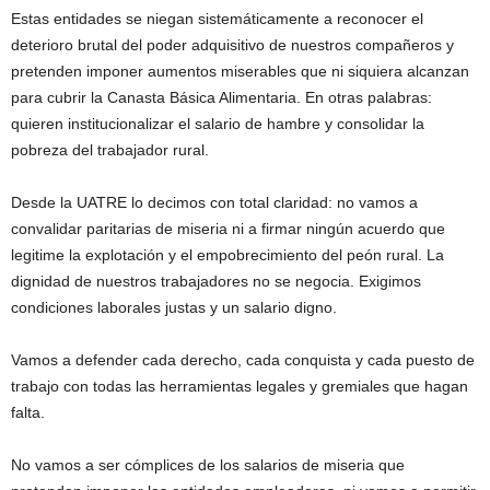
Estas entidades se niegan sistemáticamente a reconocer el
deterioro brutal del poder adquisitivo de nuestros compañeros y
pretenden imponer aumentos miserables que ni siquiera alcanzan
para cubrir la Canasta Básica Alimentaria. En otras palabras:
quieren institucionalizar el salario de hambre y consolidar la
pobreza del trabajador rural.
Desde la UATRE lo decimos con total claridad: no vamos a
convalidar paritarias de miseria ni a firmar ningún acuerdo que
legitime la explotación y el empobrecimiento del peón rural. La
dignidad de nuestros trabajadores no se negocia. Exigimos
condiciones laborales justas y un salario digno.
Vamos a defender cada derecho, cada conquista y cada puesto de
trabajo con todas las herramientas legales y gremiales que hagan
falta.
No vamos a ser cómplices de los salarios de miseria que