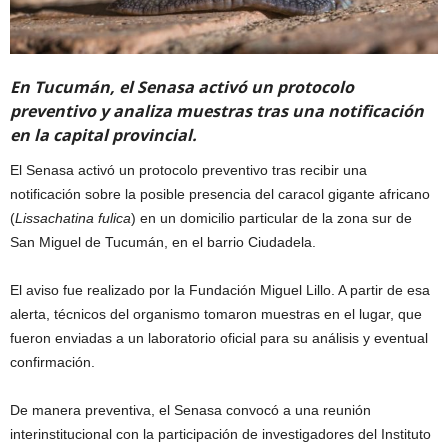
En Tucumán, el Senasa activó un protocolo
preventivo y analiza muestras tras una notificación
en la capital provincial.
El Senasa activó un protocolo preventivo tras recibir una
notificación sobre la posible presencia del caracol gigante africano
(
Lissachatina fulica
) en un domicilio particular de la zona sur de
San Miguel de Tucumán, en el barrio Ciudadela.
El aviso fue realizado por la Fundación Miguel Lillo. A partir de esa
alerta, técnicos del organismo tomaron muestras en el lugar, que
fueron enviadas a un laboratorio oficial para su análisis y eventual
confirmación.
De manera preventiva, el Senasa convocó a una reunión
interinstitucional con la participación de investigadores del Instituto