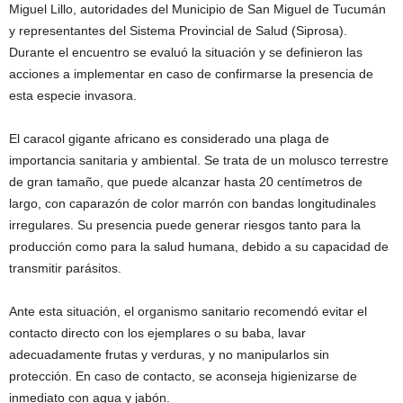
Miguel Lillo, autoridades del Municipio de San Miguel de Tucumán
y representantes del Sistema Provincial de Salud (Siprosa).
Durante el encuentro se evaluó la situación y se definieron las
acciones a implementar en caso de confirmarse la presencia de
esta especie invasora.
El caracol gigante africano es considerado una plaga de
importancia sanitaria y ambiental. Se trata de un molusco terrestre
de gran tamaño, que puede alcanzar hasta 20 centímetros de
largo, con caparazón de color marrón con bandas longitudinales
irregulares. Su presencia puede generar riesgos tanto para la
producción como para la salud humana, debido a su capacidad de
transmitir parásitos.
Ante esta situación, el organismo sanitario recomendó evitar el
contacto directo con los ejemplares o su baba, lavar
adecuadamente frutas y verduras, y no manipularlos sin
protección. En caso de contacto, se aconseja higienizarse de
inmediato con agua y jabón.