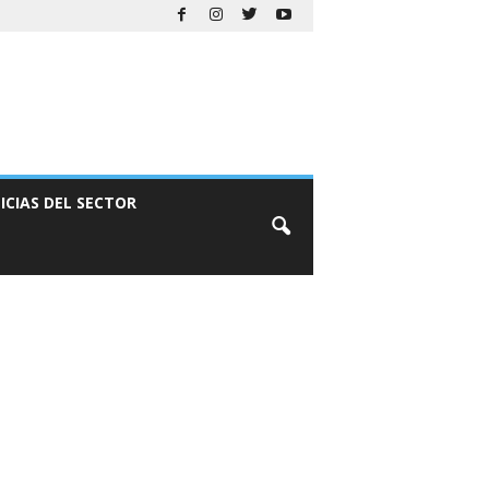
ICIAS DEL SECTOR