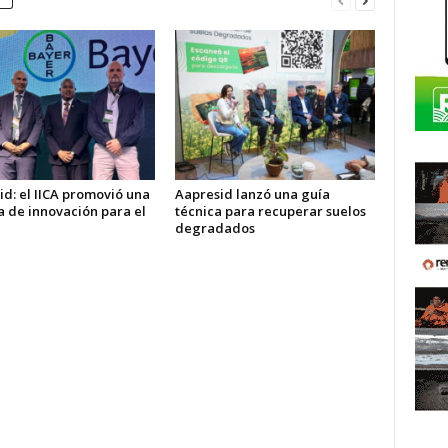
d: el IICA promovió una
Aapresid lanzó una guía
 de innovación para el
técnica para recuperar suelos
degradados