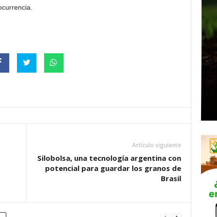
ocurrencia.
Artículo siguiente
Silobolsa, una tecnología argentina con
potencial para guardar los granos de
Brasil