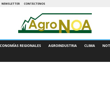
NEWSLETTER
CONTÁCTENOS
CONOMÍAS REGIONALES
AGROINDUSTRIA
CLIMA
NOT