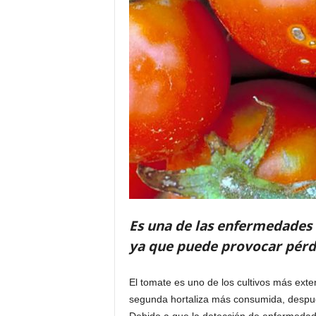
Es una de las enfermedades 
ya que puede provocar pérdi
El tomate es uno de los cultivos más exte
segunda hortaliza más consumida, desp