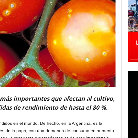
más importantes que afectan al cultivo,
das de rendimiento de hasta el 80 %.
ndidos en el mundo. De hecho, en la Argentina, es la
ués de la papa, con una demanda de consumo en aumento.