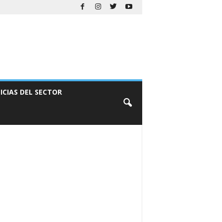
ICIAS DEL SECTOR