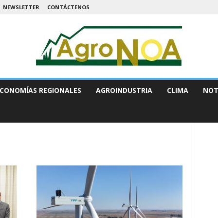
NEWSLETTER
CONTÁCTENOS
CONOMÍAS REGIONALES
AGROINDUSTRIA
CLIMA
NOT