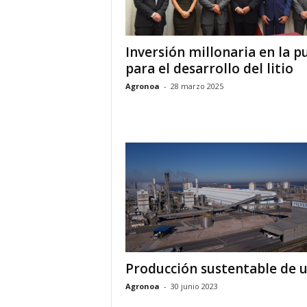
Inversión millonaria en la p
para el desarrollo del litio
Agronoa
-
28 marzo 2025
Producción sustentable de 
Agronoa
-
30 junio 2023