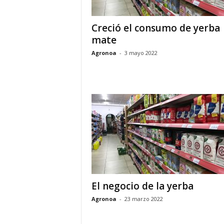
Creció el consumo de yerba
mate
Agronoa
-
3 mayo 2022
El negocio de la yerba
Agronoa
-
23 marzo 2022