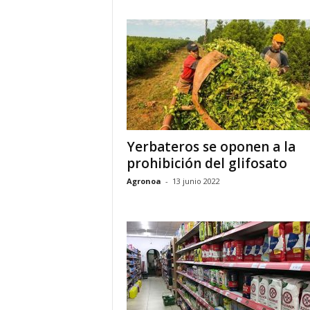
Yerbateros se oponen a la
prohibición del glifosato
Agronoa
-
13 junio 2022