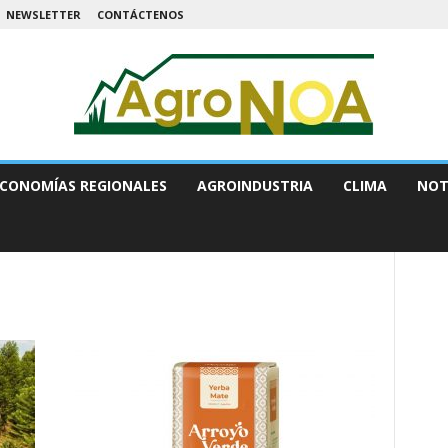
NEWSLETTER
CONTÁCTENOS
CONOMÍAS REGIONALES
AGROINDUSTRIA
CLIMA
NOT