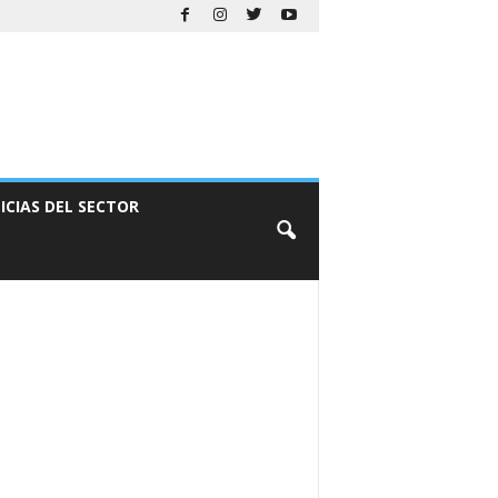
ICIAS DEL SECTOR