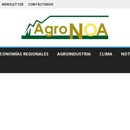
NEWSLETTER
CONTÁCTENOS
CONOMÍAS REGIONALES
AGROINDUSTRIA
CLIMA
NOT