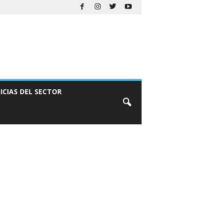
ICIAS DEL SECTOR