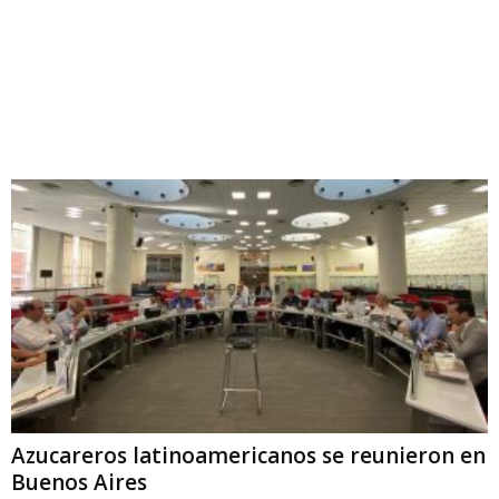
Azucareros latinoamericanos se reunieron en
Buenos Aires