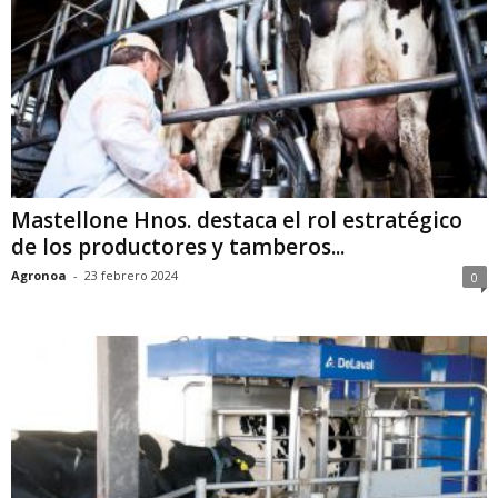
Mastellone Hnos. destaca el rol estratégico
de los productores y tamberos...
Agronoa
-
23 febrero 2024
0