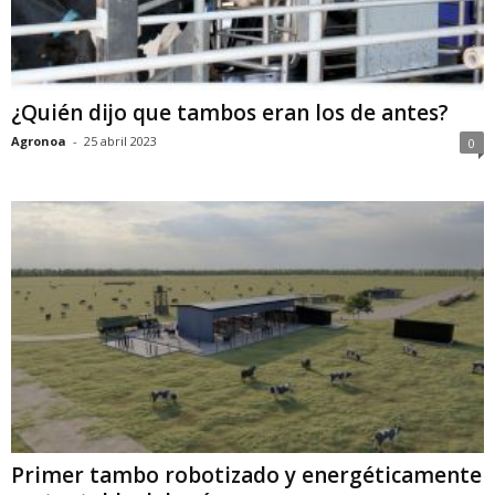
¿Quién dijo que tambos eran los de antes?
Agronoa
-
25 abril 2023
0
Primer tambo robotizado y energéticamente