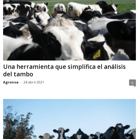
Una herramienta que simplifica el análisis
del tambo
Agronoa
-
24 abril 2021
0