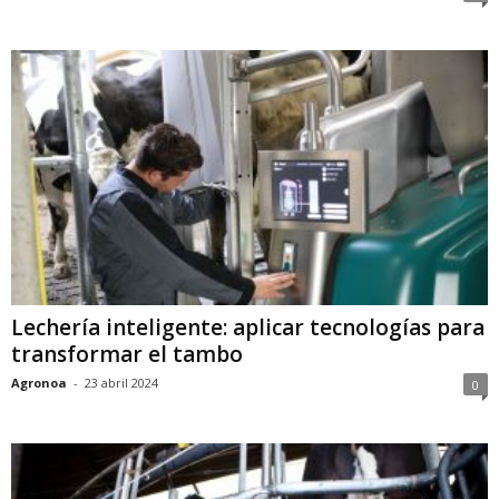
Lechería inteligente: aplicar tecnologías para
transformar el tambo
Agronoa
-
23 abril 2024
0