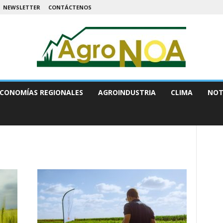
NEWSLETTER
CONTÁCTENOS
CONOMÍAS REGIONALES
AGROINDUSTRIA
CLIMA
NOT