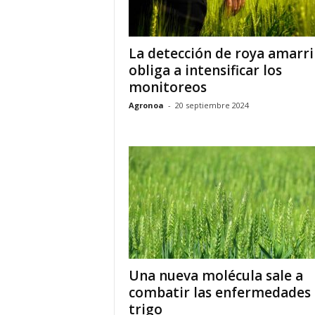
La detección de roya amarri
obliga a intensificar los
monitoreos
Agronoa
-
20 septiembre 2024
Una nueva molécula sale a
combatir las enfermedades
trigo