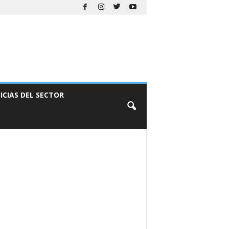
ICIAS DEL SECTOR