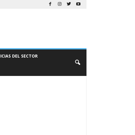
ICIAS DEL SECTOR