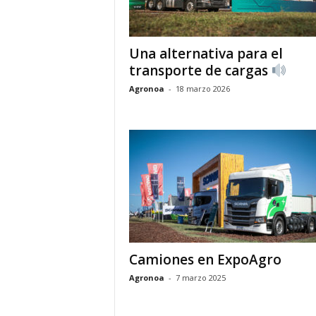
Una alternativa para el
transporte de cargas
Agronoa
-
18 marzo 2026
Camiones en ExpoAgro
Agronoa
-
7 marzo 2025