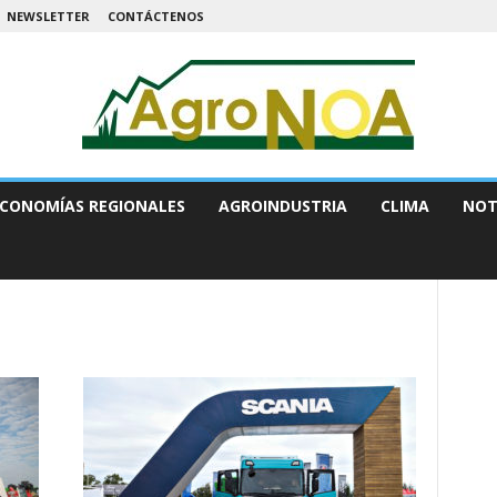
NEWSLETTER
CONTÁCTENOS
CONOMÍAS REGIONALES
AGROINDUSTRIA
CLIMA
NOT